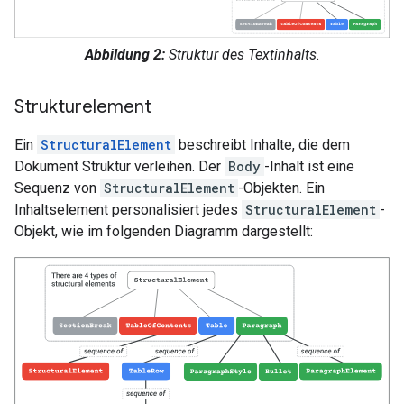
Abbildung 2:
Struktur des Textinhalts.
Strukturelement
Ein
StructuralElement
beschreibt Inhalte, die dem
Dokument Struktur verleihen. Der
Body
-Inhalt ist eine
Sequenz von
StructuralElement
-Objekten. Ein
Inhaltselement personalisiert jedes
StructuralElement
-
Objekt, wie im folgenden Diagramm dargestellt: