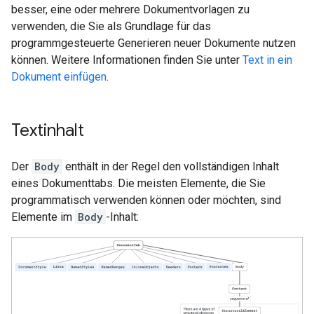
besser, eine oder mehrere Dokumentvorlagen zu
verwenden, die Sie als Grundlage für das
programmgesteuerte Generieren neuer Dokumente nutzen
können. Weitere Informationen finden Sie unter
Text in ein
Dokument einfügen
.
Textinhalt
Der
Body
enthält in der Regel den vollständigen Inhalt
eines Dokumenttabs. Die meisten Elemente, die Sie
programmatisch verwenden können oder möchten, sind
Elemente im
Body
-Inhalt: