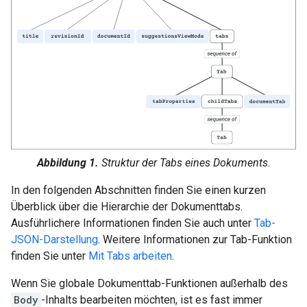
Abbildung 1.
Struktur der Tabs eines Dokuments.
In den folgenden Abschnitten finden Sie einen kurzen
Überblick über die Hierarchie der Dokumenttabs.
Ausführlichere Informationen finden Sie auch unter
Tab-
JSON-Darstellung
. Weitere Informationen zur Tab-Funktion
finden Sie unter
Mit Tabs arbeiten
.
Wenn Sie globale Dokumenttab-Funktionen außerhalb des
Body
-Inhalts bearbeiten möchten, ist es fast immer