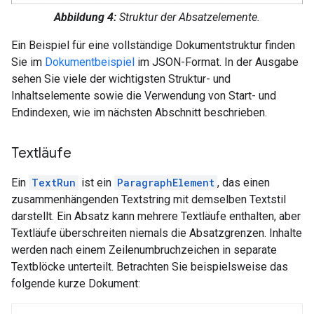
Abbildung 4:
Struktur der Absatzelemente.
Ein Beispiel für eine vollständige Dokumentstruktur finden
Sie im
Dokumentbeispiel
im JSON-Format. In der Ausgabe
sehen Sie viele der wichtigsten Struktur- und
Inhaltselemente sowie die Verwendung von Start- und
Endindexen, wie im nächsten Abschnitt beschrieben.
Textläufe
Ein
TextRun
ist ein
ParagraphElement
, das einen
zusammenhängenden Textstring mit demselben Textstil
darstellt. Ein Absatz kann mehrere Textläufe enthalten, aber
Textläufe überschreiten niemals die Absatzgrenzen. Inhalte
werden nach einem Zeilenumbruchzeichen in separate
Textblöcke unterteilt. Betrachten Sie beispielsweise das
folgende kurze Dokument: