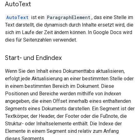
Auto
Text
AutoText
ist ein
ParagraphElement
, das eine Stelle im
Text darstellt, die dynamisch durch Inhalte ersetzt wird, die
sich im Laufe der Zeit ändern können. In Google Docs wird
dies für Seitenzahlen verwendet.
Start- und Endindex
Wenn Sie den Inhalt eines Dokumenttabs aktualisieren,
erfolgt jede Aktualisierung an einer bestimmten Stelle oder
in einem bestimmten Bereich im Dokument. Diese
Positionen und Bereiche werden mithilfe von
Indexen
angegeben, die einen Offset innerhalb eines enthaltenden
Segments
eines Dokuments darstellen. Ein Segment ist der
Textkörper, der Header, der Footer oder die Fußnote, die
Struktur- oder Inhaltselemente enthält. Die Indexe der
Elemente in einem Segment sind relativ zum Anfang
dieses Segments.