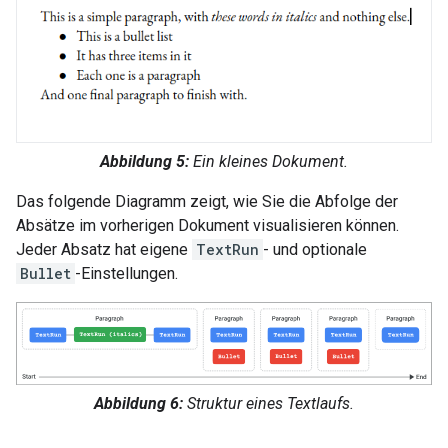
Abbildung 5:
Ein kleines Dokument.
Das folgende Diagramm zeigt, wie Sie die Abfolge der
Absätze im vorherigen Dokument visualisieren können.
Jeder Absatz hat eigene
TextRun
- und optionale
Bullet
-Einstellungen.
Abbildung 6:
Struktur eines Textlaufs.