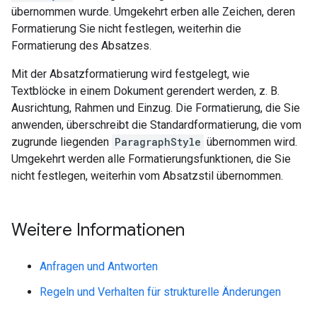
übernommen wurde. Umgekehrt erben alle Zeichen, deren
Formatierung Sie nicht festlegen, weiterhin die
Formatierung des Absatzes.
Mit der Absatzformatierung wird festgelegt, wie
Textblöcke in einem Dokument gerendert werden, z. B.
Ausrichtung, Rahmen und Einzug. Die Formatierung, die Sie
anwenden, überschreibt die Standardformatierung, die vom
zugrunde liegenden
ParagraphStyle
übernommen wird.
Umgekehrt werden alle Formatierungsfunktionen, die Sie
nicht festlegen, weiterhin vom Absatzstil übernommen.
Weitere Informationen
Anfragen und Antworten
Regeln und Verhalten für strukturelle Änderungen