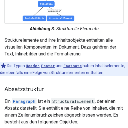
Abbildung 3:
Strukturelle Elemente
Strukturelemente und ihre Inhaltsobjekte enthalten alle
visuellen Komponenten im Dokument. Dazu gehören der
Text, Inlinebilder und die Formatierung.
Die Typen
Header
,
Footer
und
Footnote
haben Inhaltselemente,
die ebenfalls eine Folge von Strukturelementen enthalten.
Absatzstruktur
Ein
Paragraph
ist ein
StructuralElement
, der einen
Absatz darstellt. Sie enthält eine Reihe von Inhalten, die mit
einem Zeilenumbruchzeichen abgeschlossen werden. Es
besteht aus den folgenden Objekten: