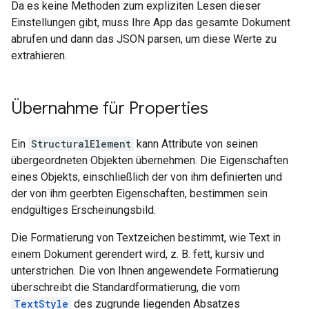
Da es keine Methoden zum expliziten Lesen dieser
Einstellungen gibt, muss Ihre App das gesamte Dokument
abrufen und dann das JSON parsen, um diese Werte zu
extrahieren.
Übernahme für Properties
Ein
StructuralElement
kann Attribute von seinen
übergeordneten Objekten übernehmen. Die Eigenschaften
eines Objekts, einschließlich der von ihm definierten und
der von ihm geerbten Eigenschaften, bestimmen sein
endgültiges Erscheinungsbild.
Die Formatierung von Textzeichen bestimmt, wie Text in
einem Dokument gerendert wird, z. B. fett, kursiv und
unterstrichen. Die von Ihnen angewendete Formatierung
überschreibt die Standardformatierung, die vom
TextStyle
des zugrunde liegenden Absatzes