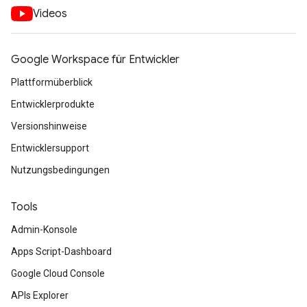
Videos
Google Workspace für Entwickler
Plattformüberblick
Entwicklerprodukte
Versionshinweise
Entwicklersupport
Nutzungsbedingungen
Tools
Admin-Konsole
Apps Script-Dashboard
Google Cloud Console
APIs Explorer