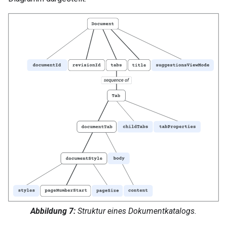
Abbildung 7:
Struktur eines Dokumentkatalogs.