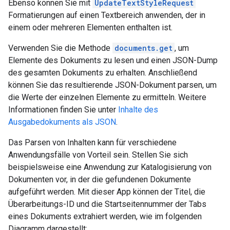
Ebenso können Sie mit
UpdateTextStyleRequest
Formatierungen auf einen Textbereich anwenden, der in
einem oder mehreren Elementen enthalten ist.
Verwenden Sie die Methode
documents.get
, um
Elemente des Dokuments zu lesen und einen JSON-Dump
des gesamten Dokuments zu erhalten. Anschließend
können Sie das resultierende JSON-Dokument parsen, um
die Werte der einzelnen Elemente zu ermitteln. Weitere
Informationen finden Sie unter
Inhalte des
Ausgabedokuments als JSON
.
Das Parsen von Inhalten kann für verschiedene
Anwendungsfälle von Vorteil sein. Stellen Sie sich
beispielsweise eine Anwendung zur Katalogisierung von
Dokumenten vor, in der die gefundenen Dokumente
aufgeführt werden. Mit dieser App können der Titel, die
Überarbeitungs-ID und die Startseitennummer der Tabs
eines Dokuments extrahiert werden, wie im folgenden
Diagramm dargestellt: