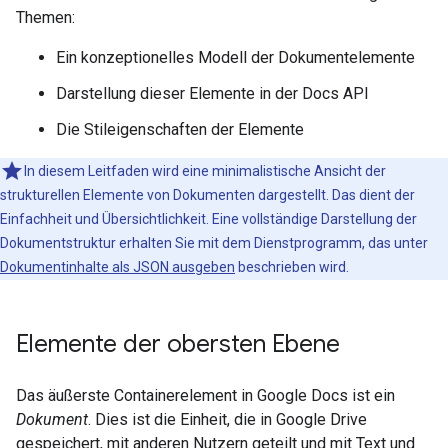
Themen:
Ein konzeptionelles Modell der Dokumentelemente
Darstellung dieser Elemente in der Docs API
Die Stileigenschaften der Elemente
In diesem Leitfaden wird eine minimalistische Ansicht der
strukturellen Elemente von Dokumenten dargestellt. Das dient der
Einfachheit und Übersichtlichkeit. Eine vollständige Darstellung der
Dokumentstruktur erhalten Sie mit dem Dienstprogramm, das unter
Dokumentinhalte als JSON ausgeben
beschrieben wird.
Elemente der obersten Ebene
Das äußerste Containerelement in Google Docs ist ein
Dokument
. Dies ist die Einheit, die in Google Drive
gespeichert, mit anderen Nutzern geteilt und mit Text und