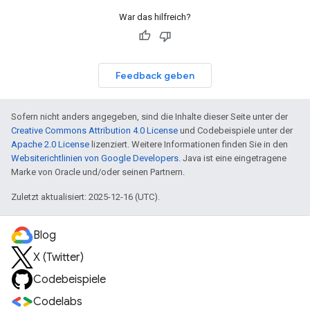
War das hilfreich?
Feedback geben
Sofern nicht anders angegeben, sind die Inhalte dieser Seite unter der
Creative Commons Attribution 4.0 License
und Codebeispiele unter der
Apache 2.0 License
lizenziert. Weitere Informationen finden Sie in den
Websiterichtlinien von Google Developers
. Java ist eine eingetragene
Marke von Oracle und/oder seinen Partnern.
Zuletzt aktualisiert: 2025-12-16 (UTC).
Blog
X (Twitter)
Codebeispiele
Codelabs