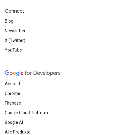
Connect
Blog
Newsletter
X (Twitter)
YouTube
Android
Chrome
Firebase
Google Cloud Platform
Google AI
Alle Produkte