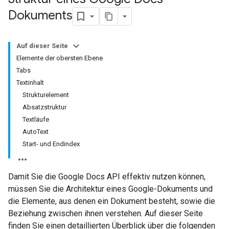
Dokuments
Auf dieser Seite
Elemente der obersten Ebene
Tabs
Textinhalt
Strukturelement
Absatzstruktur
Textläufe
AutoText
Start- und Endindex
Damit Sie die Google Docs API effektiv nutzen können,
müssen Sie die Architektur eines Google-Dokuments und
die Elemente, aus denen ein Dokument besteht, sowie die
Beziehung zwischen ihnen verstehen. Auf dieser Seite
finden Sie einen detaillierten Überblick über die folgenden