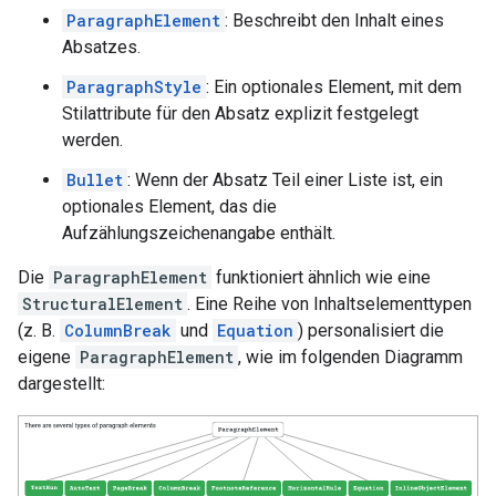
ParagraphElement
: Beschreibt den Inhalt eines
Absatzes.
ParagraphStyle
: Ein optionales Element, mit dem
Stilattribute für den Absatz explizit festgelegt
werden.
Bullet
: Wenn der Absatz Teil einer Liste ist, ein
optionales Element, das die
Aufzählungszeichenangabe enthält.
Die
ParagraphElement
funktioniert ähnlich wie eine
StructuralElement
. Eine Reihe von Inhaltselementtypen
(z. B.
ColumnBreak
und
Equation
) personalisiert die
eigene
ParagraphElement
, wie im folgenden Diagramm
dargestellt: