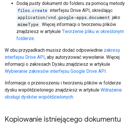
Dodaj pusty dokument do folderu za pomocą metody
files.create
interfejsu Drive API, określając
application/vnd.google-apps.document
jako
mimeType
. Więcej informacji o tworzeniu plików
znajdziesz w artykule
Tworzenie pliku w określonym
folderze
.
W obu przypadkach musisz dodać odpowiednie
zakresy
interfejsu Drive API
, aby autoryzować wywołanie. Więcej
informacji o zakresach Dysku znajdziesz w artykule
Wybieranie zakresów interfejsu Google Drive API
.
Informacje o przenoszeniu i tworzeniu plików w folderze
dysku współdzielonego znajdziesz w artykule
Wdrażanie
obsługi dysków współdzielonych
.
Kopiowanie istniejącego dokumentu