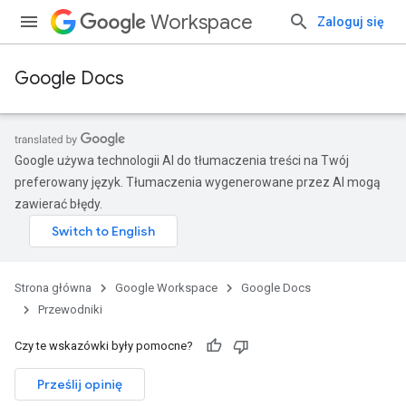
Workspace
Zaloguj się
Google Docs
Google używa technologii AI do tłumaczenia treści na Twój
preferowany język. Tłumaczenia wygenerowane przez AI mogą
zawierać błędy.
Strona główna
Google Workspace
Google Docs
Przewodniki
Czy te wskazówki były pomocne?
Prześlij opinię