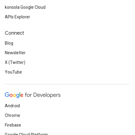
konsola Google Cloud
APIs Explorer
Connect
Blog
Newsletter
X (Twitter)
YouTube
Android
Chrome
Firebase
Google Cloud Platform