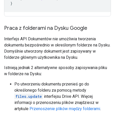
}
Praca z folderami na Dysku Google
Interfejs API Dokumentów nie umożliwia tworzenia
dokumentu bezpośrednio w określonym folderze na Dysku.
Domyślnie utworzony dokument jest zapisywany w
folderze głównym użytkownika na Dysku.
Istnieją jednak 2 alternatywne sposoby zapisywania pliku
w folderze na Dysku:
Po utworzeniu dokumentu przenieś go do
określonego folderu za pomocą metody
files.update
interfejsu Drive API. Więcej
informacji o przenoszeniu plików znajdziesz w
artykule
Przenoszenie plików między folderami
.