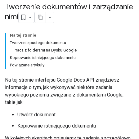
Tworzenie dokumentów i zarządzanie
nimi
Na tej stronie
Tworzenie pustego dokumentu
Praca z folderami na Dysku Google
Kopiowanie istniejącego dokumentu
Powiązane artykuły
Na tej stronie interfejsu Google Docs API znajdziesz
informacje o tym, jak wykonywać niektóre zadania
wysokiego poziomu związane z dokumentami Google,
takie jak:
Utwórz dokument
Kopiowanie istniejącego dokumentu
W kolejnych akapitach opisujemy te zadania szczegółowo.