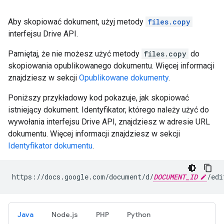
Aby skopiować dokument, użyj metody
files.copy
interfejsu Drive API.
Pamiętaj, że nie możesz użyć metody
files.copy
do
skopiowania opublikowanego dokumentu. Więcej informacji
znajdziesz w sekcji
Opublikowane dokumenty
.
Poniższy przykładowy kod pokazuje, jak skopiować
istniejący dokument. Identyfikator, którego należy użyć do
wywołania interfejsu Drive API, znajdziesz w adresie URL
dokumentu. Więcej informacji znajdziesz w sekcji
Identyfikator dokumentu
.
https://docs.google.com/document/d/
DOCUMENT_ID
Java
Node.js
PHP
Python