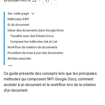
Sur cette page
Méthodes d'API
ID du document
Gérez des documents dans Google Drive.
Travailler avec des fichiers Docs
Comparer les méthodes Get et List
Workflow de création de documents
Procédure de mise à jour des documents
Articles associés
Ce guide présente des concepts tels que les principales
méthodes qui composent l'API Google Docs, comment
accéder à un document et le workflow lors de la création
d'un document.