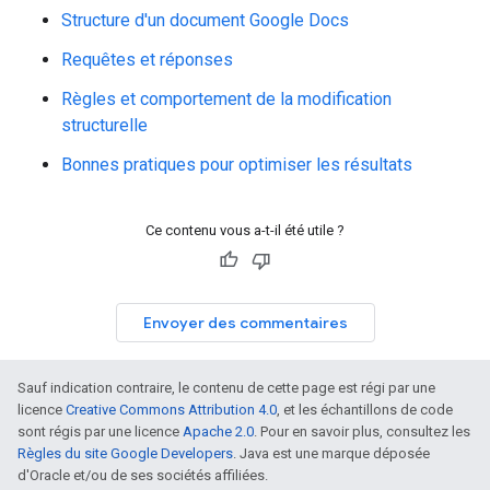
Structure d'un document Google Docs
Requêtes et réponses
Règles et comportement de la modification
structurelle
Bonnes pratiques pour optimiser les résultats
Ce contenu vous a-t-il été utile ?
Envoyer des commentaires
Sauf indication contraire, le contenu de cette page est régi par une
licence
Creative Commons Attribution 4.0
, et les échantillons de code
sont régis par une licence
Apache 2.0
. Pour en savoir plus, consultez les
Règles du site Google Developers
. Java est une marque déposée
d'Oracle et/ou de ses sociétés affiliées.