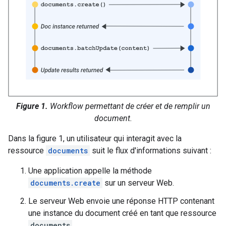
Figure 1.
Workflow permettant de créer et de remplir un
document.
Dans la figure 1, un utilisateur qui interagit avec la
ressource
documents
suit le flux d'informations suivant :
Une application appelle la méthode
documents.create
sur un serveur Web.
Le serveur Web envoie une réponse HTTP contenant
une instance du document créé en tant que ressource
documents
.