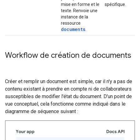
mise en forme et le
spécifique.
texte. Renvoie une
instance de la
ressource
documents
.
Workflow de création de documents
Créer et remplir un document est simple, car il n'y a pas de
contenu existant à prendre en compte ni de collaborateurs
susceptibles de modifier l'état du document. D'un point de
vue conceptuel, cela fonctionne comme indiqué dans le
diagramme de séquence suivant :