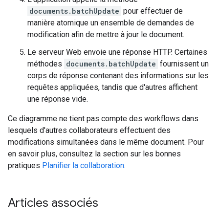
documents.batchUpdate
pour effectuer de
manière atomique un ensemble de demandes de
modification afin de mettre à jour le document.
Le serveur Web envoie une réponse HTTP. Certaines
méthodes
documents.batchUpdate
fournissent un
corps de réponse contenant des informations sur les
requêtes appliquées, tandis que d'autres affichent
une réponse vide.
Ce diagramme ne tient pas compte des workflows dans
lesquels d'autres collaborateurs effectuent des
modifications simultanées dans le même document. Pour
en savoir plus, consultez la section sur les bonnes
pratiques
Planifier la collaboration
.
Articles associés