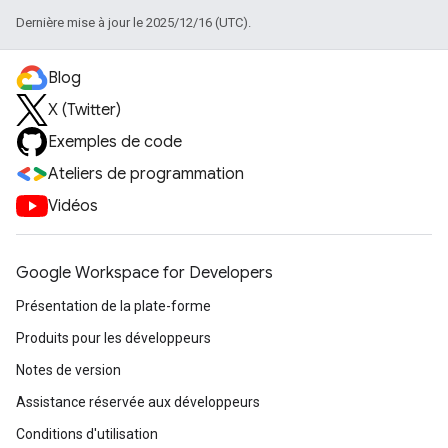
Dernière mise à jour le 2025/12/16 (UTC).
Blog
X (Twitter)
Exemples de code
Ateliers de programmation
Vidéos
Google Workspace for Developers
Présentation de la plate-forme
Produits pour les développeurs
Notes de version
Assistance réservée aux développeurs
Conditions d'utilisation