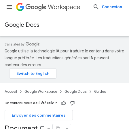
Workspace
Connexion
Google Docs
Google utilise la technologie IA pour traduire le contenu dans votre
langue préférée. Les traductions générées par IA peuvent
contenir des erreurs.
Accueil
Google Workspace
Google Docs
Guides
Ce contenu vous a-t-il été utile ?
Envoyer des commentaires
Document