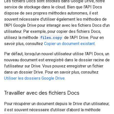
Les fichiers Docs sont stockés dans Google Drive, notre
service de stockage dans le cloud. Bien que l'API Docs
dispose de ses propres méthodes autonomes, il est
souvent nécessaire d'utiliser également les méthodes de
l'API Google Drive pour interagir avec les fichiers Docs d'un
utilisateur. Par exemple, pour copier des fichiers Docs,
utilisez la méthode
files.copy
de l'API Drive. Pour en
savoir plus, consultez
Copier un document existant
.
Par défaut, lorsqu'un nouvel utilisateur utilise l'API Docs, un
nouveau document est enregistré dans le dossier racine de
l'utilisateur sur Drive. Vous pouvez enregistrer un fichier
dans un dossier Drive. Pour en savoir plus, consultez
Utiliser les dossiers Google Drive
.
Travailler avec des fichiers Docs
Pour récupérer un document depuis le Drive d'un utilisateur,
il est souvent nécessaire d'utiliser d'abord la méthode