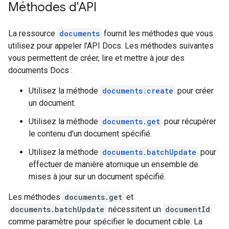
Méthodes d'API
La ressource
documents
fournit les méthodes que vous
utilisez pour appeler l'API Docs. Les méthodes suivantes
vous permettent de créer, lire et mettre à jour des
documents Docs :
Utilisez la méthode
documents.create
pour créer
un document.
Utilisez la méthode
documents.get
pour récupérer
le contenu d'un document spécifié.
Utilisez la méthode
documents.batchUpdate
pour
effectuer de manière atomique un ensemble de
mises à jour sur un document spécifié.
Les méthodes
documents.get
et
documents.batchUpdate
nécessitent un
documentId
comme paramètre pour spécifier le document cible. La