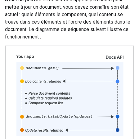
mettre à jour un document, vous devez connaître son état
actuel : quels éléments le composent, quel contenu se
trouve dans ces éléments et l'ordre des éléments dans le
document. Le diagramme de séquence suivant illustre ce
fonctionnement :