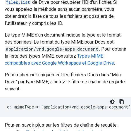
files.list
de Drive pour récupérer l'ID d'un fichier. Si
vous appelez la méthode sans aucun paramètre, vous
obtiendrez la liste de tous les fichiers et dossiers de
l'utilisateur, y compris les ID.
Le type MIME d'un document indique le type et le format
des données. Le format du type MIME pour Docs est
application/vnd.google-apps.document
. Pour obtenir
la liste des types MIME, consultez
Types MIME
compatibles avec Google Workspace et Google Drive
.
Pour rechercher uniquement les fichiers Docs dans "Mon
Drive" par type MIME, ajoutez le filtre de chaîne de requête
suivant :
Pour en savoir plus sur les filtres de chaîne de requête,