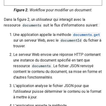
Figure 2.
Workflow pour modifier un document.
Dans la figure 2, un utilisateur qui interagit avec la
ressource
documents
suit le flux d'informations suivant :
Une application appelle la méthode
documents.get
sur un serveur Web, avec le
documentId
du fichier à
trouver.
Le serveur Web envoie une réponse HTTP contenant
une instance du document spécifié en tant que
ressource
documents
. Le fichier JSON renvoyé
contient le contenu du document, sa mise en forme et
d'autres fonctionnalités.
L'application analyse le fichier JSON pour que
l'utilisateur puisse déterminer le contenu ou le format
à mettre à jour.
L'application appelle la méthode