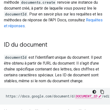
méthode
documents.create
renvoie une instance du
document créé, à partir de laquelle vous pouvez lire le
documentId
. Pour en savoir plus sur les requêtes et les
méthodes de réponse de l'API Docs, consultez
Requêtes
et réponses
.
ID du document
documentId
est l'identifiant unique du document. Il peut
être obtenu à partir de l'URL du document. Il s'agit d'une
chaîne spécifique contenant des lettres, des chiffres et
certains caractères spéciaux. Les ID de document sont
stables, même si le nom du document change.
https://docs.google.com/document/d/
DOCUMENT_ID