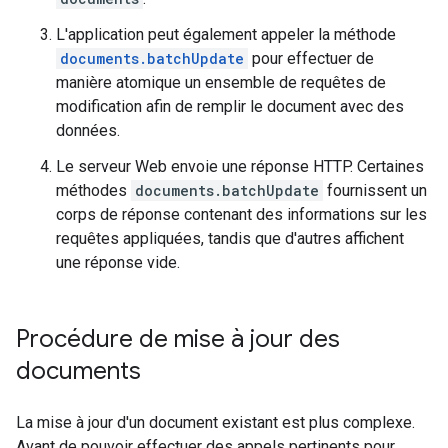
L'application peut également appeler la méthode
documents.batchUpdate
pour effectuer de
manière atomique un ensemble de requêtes de
modification afin de remplir le document avec des
données.
Le serveur Web envoie une réponse HTTP. Certaines
méthodes
documents.batchUpdate
fournissent un
corps de réponse contenant des informations sur les
requêtes appliquées, tandis que d'autres affichent
une réponse vide.
Procédure de mise à jour des
documents
La mise à jour d'un document existant est plus complexe.
Avant de pouvoir effectuer des appels pertinents pour