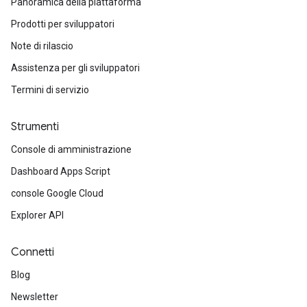
Panoramica della piattaforma
Prodotti per sviluppatori
Note di rilascio
Assistenza per gli sviluppatori
Termini di servizio
Strumenti
Console di amministrazione
Dashboard Apps Script
console Google Cloud
Explorer API
Connetti
Blog
Newsletter