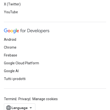
X (Twitter)
YouTube
Android
Chrome
Firebase
Google Cloud Platform
Google AI
Tutti i prodotti
Termini
Privacy
Manage cookies