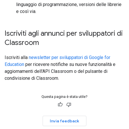
linguaggio di programmazione, versioni delle librerie
e così via.
Iscriviti agli annunci per sviluppatori di
Classroom
Iscriviti alla
newsletter per sviluppatori di Google for
Education
per ricevere notifiche su nuove funzionalità e
aggiornamenti dell'API Classroom o del pulsante di
condivisione di Classroom.
Questa pagina è stata utile?
Invia feedback