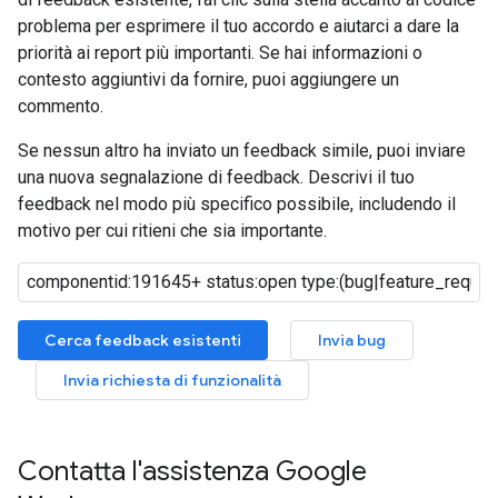
problema per esprimere il tuo accordo e aiutarci a dare la
priorità ai report più importanti. Se hai informazioni o
contesto aggiuntivi da fornire, puoi aggiungere un
commento.
Se nessun altro ha inviato un feedback simile, puoi inviare
una nuova segnalazione di feedback. Descrivi il tuo
feedback nel modo più specifico possibile, includendo il
motivo per cui ritieni che sia importante.
Cerca feedback esistenti
Invia bug
Invia richiesta di funzionalità
Contatta l'assistenza Google