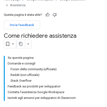
Assistenza
Questa pagina è stata utile?
Invia feedback
Come richiedere assistenza
Su questa pagina
Domande e consigli
Forum della community (ufficiale)
Reddit (non ufficiale)
Stack Overflow
Feedback sui prodotti per sviluppatori
Contatta l'assistenza Google Workspace
Iscriviti agli annunci per sviluppatori di Classroom