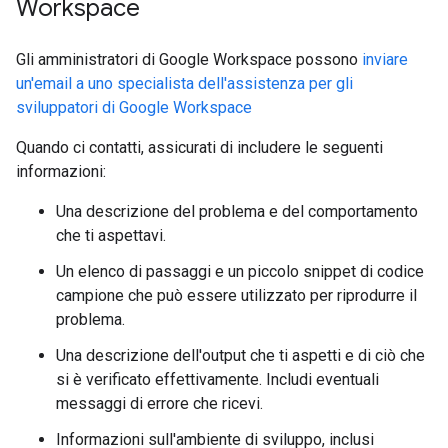
Workspace
Gli amministratori di Google Workspace possono
inviare
un'email a uno specialista dell'assistenza per gli
sviluppatori di Google Workspace
Quando ci contatti, assicurati di includere le seguenti
informazioni:
Una descrizione del problema e del comportamento
che ti aspettavi.
Un elenco di passaggi e un piccolo snippet di codice
campione che può essere utilizzato per riprodurre il
problema.
Una descrizione dell'output che ti aspetti e di ciò che
si è verificato effettivamente. Includi eventuali
messaggi di errore che ricevi.
Informazioni sull'ambiente di sviluppo, inclusi