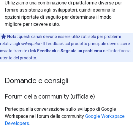
Utilizziamo una combinazione di piattaforme diverse per
fornire assistenza agli sviluppatori, quindi esamina le
opzioni riportate di seguito per determinare il modo
migliore per ricevere aiuto.
Nota:
questi canali devono essere utilizzati solo per problemi
relativi agli
sviluppatori
. Il feedback sul prodotto principale deve essere
inviato tramite i link
Feedback
o
Segnala un problema
nell'interfaccia
utente del prodotto.
Domande e consigli
Forum della community (ufficiale)
Partecipa alla conversazione sullo sviluppo di Google
Workspace nel forum della community
Google Workspace
Developers
.