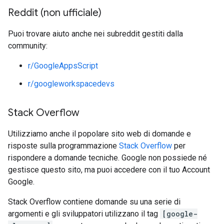
Reddit (non ufficiale)
Puoi trovare aiuto anche nei subreddit gestiti dalla
community:
r/GoogleAppsScript
r/googleworkspacedevs
Stack Overflow
Utilizziamo anche il popolare sito web di domande e
risposte sulla programmazione
Stack Overflow
per
rispondere a domande tecniche. Google non possiede né
gestisce questo sito, ma puoi accedere con il tuo Account
Google.
Stack Overflow contiene domande su una serie di
argomenti e gli sviluppatori utilizzano il tag
[google-