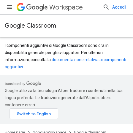
Workspace
Accedi
Google Classroom
I componenti aggiuntivi di Google Classroom sono ora in
disponibilità generale per gli sviluppatori. Per ulteriori
informazioni, consulta la
documentazione relativa ai componenti
aggiuntivi
.
Google utilizza la tecnologia AI per tradurre i contenuti nella tua
lingua preferita. Le traduzioni generate dall'AI potrebbero
contenere errori.
Home page
Google Workspace
Google Classroom