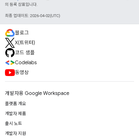
의 등록 상표입니다.
최종 업데이트: 2026-04-02(UTC)
블로그
X(트위터)
코드 샘플
Codelabs
동영상
개발자용 Google Workspace
플랫폼 개요
개발자 제품
출시 노트
개발자 지원