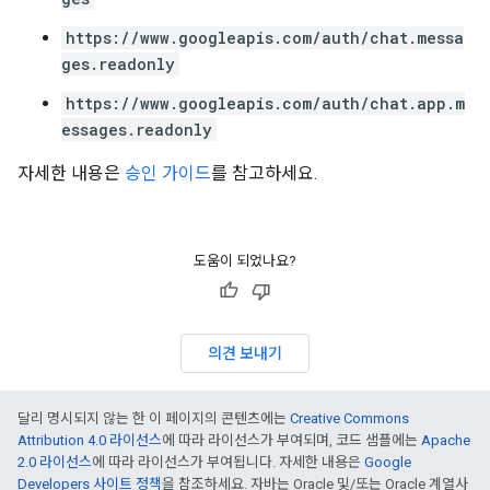
https://www.googleapis.com/auth/chat.messa
ges.readonly
https://www.googleapis.com/auth/chat.app.m
essages.readonly
자세한 내용은
승인 가이드
를 참고하세요.
도움이 되었나요?
의견 보내기
달리 명시되지 않는 한 이 페이지의 콘텐츠에는
Creative Commons
Attribution 4.0 라이선스
에 따라 라이선스가 부여되며, 코드 샘플에는
Apache
2.0 라이선스
에 따라 라이선스가 부여됩니다. 자세한 내용은
Google
Developers 사이트 정책
을 참조하세요. 자바는 Oracle 및/또는 Oracle 계열사