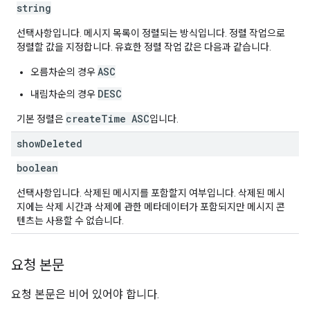
string
선택사항입니다. 메시지 목록이 정렬되는 방식입니다. 정렬 작업으로
정렬할 값을 지정합니다. 유효한 정렬 작업 값은 다음과 같습니다.
ASC
오름차순의 경우
DESC
내림차순의 경우
createTime ASC
기본 정렬은
입니다.
show
Deleted
boolean
선택사항입니다. 삭제된 메시지를 포함할지 여부입니다. 삭제된 메시
지에는 삭제 시간과 삭제에 관한 메타데이터가 포함되지만 메시지 콘
텐츠는 사용할 수 없습니다.
요청 본문
요청 본문은 비어 있어야 합니다.