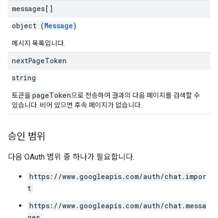
messages[]
object (
Message
)
메시지 목록입니다.
next
Page
Token
string
pageToken
토큰을
으로 전송하여 결과의 다음 페이지를 검색할 수
있습니다. 비어 있으면 후속 페이지가 없습니다.
승인 범위
다음 OAuth 범위 중 하나가 필요합니다.
https://www.googleapis.com/auth/chat.impor
t
https://www.googleapis.com/auth/chat.messa
ges