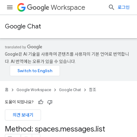
Workspace
로그인
Google Chat
Google은 AI 기술을 사용하여 콘텐츠를 사용자의 기본 언어로 번역합니
다. AI 번역에는 오류가 있을 수 있습니다.
홈
Google Workspace
Google Chat
참조
도움이 되었나요?
의견 보내기
Method: spaces
.
messages
.
list