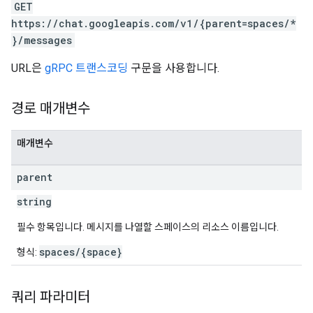
GET
https://chat.googleapis.com/v1/{parent=spaces/*
}/messages
URL은
gRPC 트랜스코딩
구문을 사용합니다.
경로 매개변수
매개변수
parent
string
필수 항목입니다. 메시지를 나열할 스페이스의 리소스 이름입니다.
spaces/{space}
형식:
쿼리 파라미터