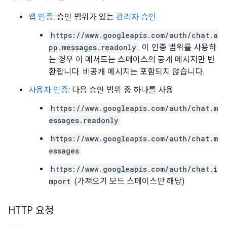
앱 인증
: 승인 범위가 있는
관리자 승인
https://www.googleapis.com/auth/chat.a
pp.messages.readonly
. 이 인증 범위를 사용하
는 경우 이 메서드는 스페이스의 공개 메시지만 반
환합니다. 비공개 메시지는 포함되지 않습니다.
사용자 인증
: 다음 승인 범위 중 하나를 사용
https://www.googleapis.com/auth/chat.m
essages.readonly
https://www.googleapis.com/auth/chat.m
essages
https://www.googleapis.com/auth/chat.i
mport
(가져오기 모드 스페이스만 해당)
HTTP 요청