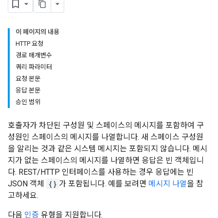
이 페이지의 내용
HTTP 요청
경로 매개변수
쿼리 파라미터
요청 본문
응답 본문
승인 범위
호출자가 차단된 구성원 및 스페이스의 메시지를 포함하여 구
성원인 스페이스의 메시지를 나열합니다. 새 스페이스 구성원
을 알리는 것과 같은 시스템 메시지는 포함되지 않습니다. 메시
지가 없는 스페이스의 메시지를 나열하면 응답은 빈 객체입니
다. REST/HTTP 인터페이스를 사용하는 경우 응답에는 빈
JSON 객체
{}
가 포함됩니다. 예를 보려면
메시지 나열
을 참
고하세요.
다음
인증
유형을 지원합니다.