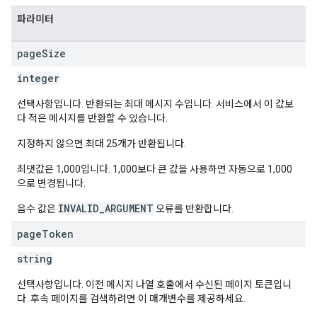
파라미터
page
Size
integer
선택사항입니다. 반환되는 최대 메시지 수입니다. 서비스에서 이 값보
다 적은 메시지를 반환할 수 있습니다.
지정하지 않으면 최대 25개가 반환됩니다.
최댓값은 1,000입니다. 1,000보다 큰 값을 사용하면 자동으로 1,000
으로 변경됩니다.
INVALID_ARGUMENT
음수 값은
오류를 반환합니다.
page
Token
string
선택사항입니다. 이전 메시지 나열 호출에서 수신된 페이지 토큰입니
다. 후속 페이지를 검색하려면 이 매개변수를 제공하세요.