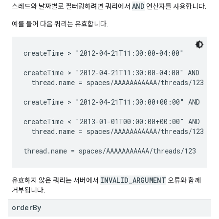
AND
스레드와 날짜별로 필터링하려면 쿼리에서
연산자를 사용합니다.
예를 들어 다음 쿼리는 유효합니다.
createTime > "2012-04-21T11:30:00-04:00"

createTime > "2012-04-21T11:30:00-04:00" AND

  thread.name = spaces/AAAAAAAAAAA/threads/123

createTime > "2012-04-21T11:30:00+00:00" AND

createTime < "2013-01-01T00:00:00+00:00" AND

  thread.name = spaces/AAAAAAAAAAA/threads/123

INVALID_ARGUMENT
유효하지 않은 쿼리는 서버에서
오류와 함께
거부됩니다.
order
By