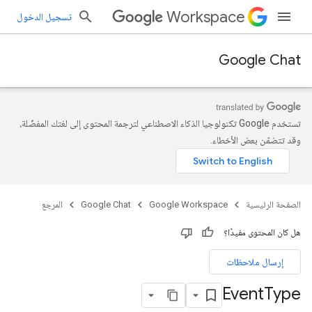
Workspace
تسجيل الدخول
Google Chat
تستخدم Google تكنولوجيا الذكاء الاصطناعي لترجمة المحتوى إلى لغتك المفضّلة،
وقد تتضمّن بعض الأخطاء.
الصفحة الرئيسية
Google Workspace
Google Chat
المرجع
هل كان المحتوى مفيدًا؟
إرسال ملاحظات
Event
Type