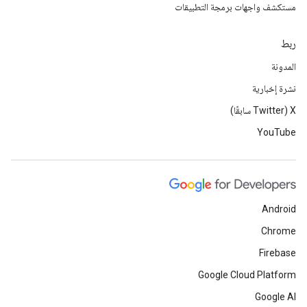
مستكشف واجهات برمجة التطبيقات
ربط
المدونة
نشرة إخبارية
‫X ‏(Twitter سابقًا)
YouTube
Android
Chrome
Firebase
Google Cloud Platform
Google AI