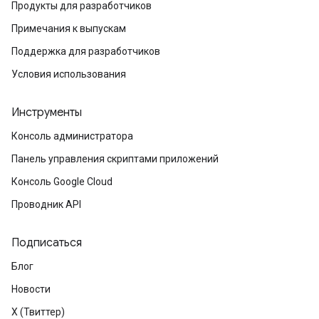
Продукты для разработчиков
Примечания к выпускам
Поддержка для разработчиков
Условия использования
Инструменты
Консоль администратора
Панель управления скриптами приложений
Консоль Google Cloud
Проводник API
Подписаться
Блог
Новости
X (Твиттер)