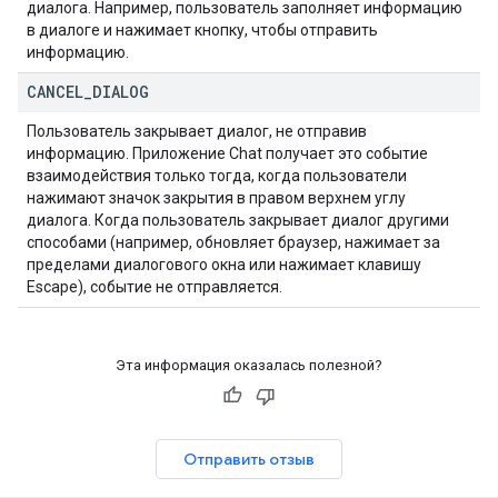
диалога. Например, пользователь заполняет информацию
в диалоге и нажимает кнопку, чтобы отправить
информацию.
CANCEL
_
DIALOG
Пользователь закрывает диалог, не отправив
информацию. Приложение Chat получает это событие
взаимодействия только тогда, когда пользователи
нажимают значок закрытия в правом верхнем углу
диалога. Когда пользователь закрывает диалог другими
способами (например, обновляет браузер, нажимает за
пределами диалогового окна или нажимает клавишу
Escape), событие не отправляется.
Эта информация оказалась полезной?
Отправить отзыв