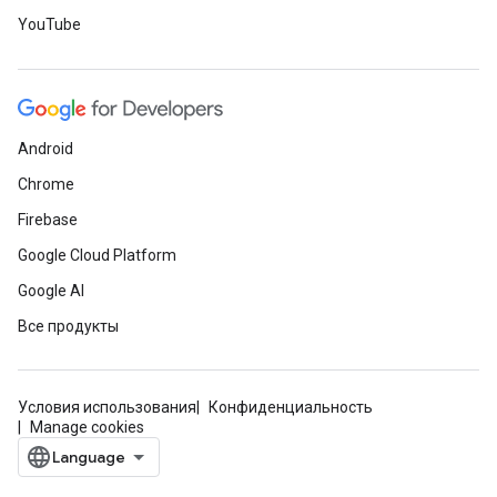
YouTube
Android
Chrome
Firebase
Google Cloud Platform
Google AI
Все продукты
Условия использования
Конфиденциальность
Manage cookies