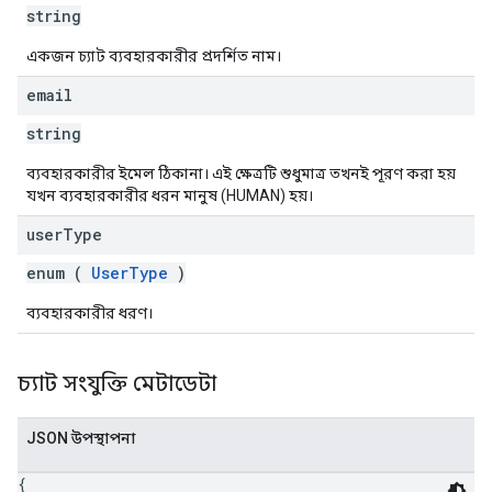
string
একজন চ্যাট ব্যবহারকারীর প্রদর্শিত নাম।
email
string
ব্যবহারকারীর ইমেল ঠিকানা। এই ক্ষেত্রটি শুধুমাত্র তখনই পূরণ করা হয়
যখন ব্যবহারকারীর ধরন মানুষ (HUMAN) হয়।
user
Type
enum (
UserType
)
ব্যবহারকারীর ধরণ।
চ্যাট সংযুক্তি মেটাডেটা
JSON উপস্থাপনা
{