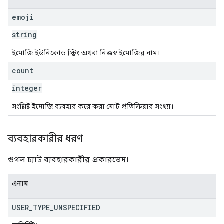
emoji
string
ইমোজি ইউনিকোড স্ট্রিং অথবা নিজস্ব ইমোজির নাম।
count
integer
সংশ্লিষ্ট ইমোজি ব্যবহার করে করা মোট প্রতিক্রিয়ার সংখ্যা।
ব্যবহারকারীর ধরণ
গুগল চ্যাট ব্যবহারকারীর প্রকারভেদ।
এনাম
USER
_
TYPE
_
UNSPECIFIED