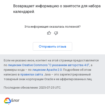
Возвращает информацию о занятости для набора
календарей.
Эта информация оказалась полезной?
Отправить отзыв
Если не указано иное, контент на этой странице предоставляется
по
лицензии Creative Commons "С указанием авторства 4.0"
, а
примеры кода – по
лицензии Apache 2.0
. Подробнее об этом
написано в
правилах сайта
. Java – это зарегистрированный
товарный знак корпорации Oracle и ее аффилированных лиц.
Последнее обновление: 2025-07-25 UTC.
Блог