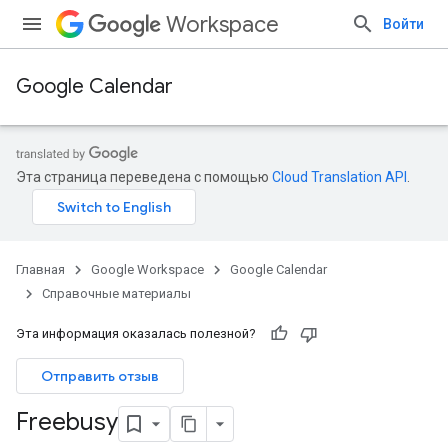
Workspace
Войти
Google Calendar
Эта страница переведена с помощью
Cloud Translation API
.
Главная
Google Workspace
Google Calendar
Справочные материалы
Эта информация оказалась полезной?
Отправить отзыв
Freebusy