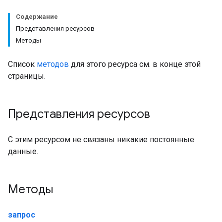
Содержание
Представления ресурсов
Методы
Список
методов
для этого ресурса см. в конце этой
страницы.
Представления ресурсов
С этим ресурсом не связаны никакие постоянные
данные.
Методы
запрос