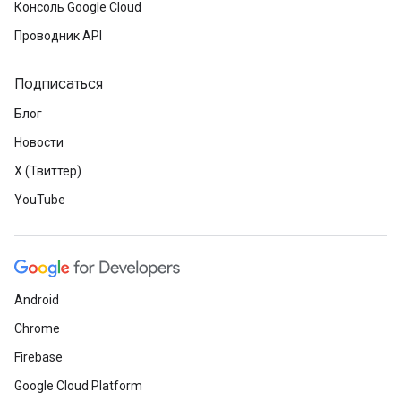
Консоль Google Cloud
Проводник API
Подписаться
Блог
Новости
X (Твиттер)
YouTube
Android
Chrome
Firebase
Google Cloud Platform