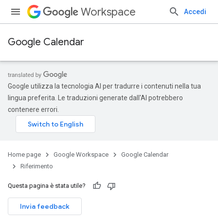
Workspace
Accedi
Google Calendar
Google utilizza la tecnologia AI per tradurre i contenuti nella tua
lingua preferita. Le traduzioni generate dall'AI potrebbero
contenere errori.
Home page
Google Workspace
Google Calendar
Riferimento
Questa pagina è stata utile?
Invia feedback