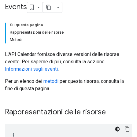
Events
Su questa pagina
Rappresentazioni delle risorse
Metodi
L'API Calendar fornisce diverse versioni delle risorse
evento. Per saperne di più, consulta la sezione
Informazioni sugli eventi
.
Per un elenco dei
metodi
per questa risorsa, consulta la
fine di questa pagina.
Rappresentazioni delle risorse