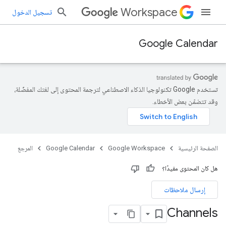
Workspace
تسجيل الدخول
Google Calendar
تستخدم Google تكنولوجيا الذكاء الاصطناعي لترجمة المحتوى إلى لغتك المفضّلة،
وقد تتضمّن بعض الأخطاء.
الصفحة الرئيسية
Google Workspace
Google Calendar
المرجع
هل كان المحتوى مفيدًا؟
إرسال ملاحظات
Channels