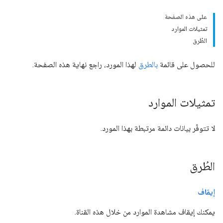
على هذه الصفحة
تمثيلات الموارد
الطُرق
للحصول على قائمة
بالطرق
لهذا المورد، راجع نهاية هذه الصفحة.
تمثيلات الموارد
لا تتوفّر بيانات دائمة مرتبطة بهذا المورد.
الطُرق
إيقاف
يمكنك إيقاف مشاهدة الموارد من خلال هذه القناة.