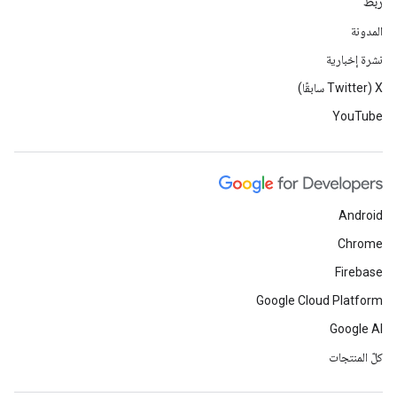
ربط
المدونة
نشرة إخبارية
‫X ‏(Twitter سابقًا)
YouTube
Android
Chrome
Firebase
Google Cloud Platform
Google AI
كلّ المنتجات