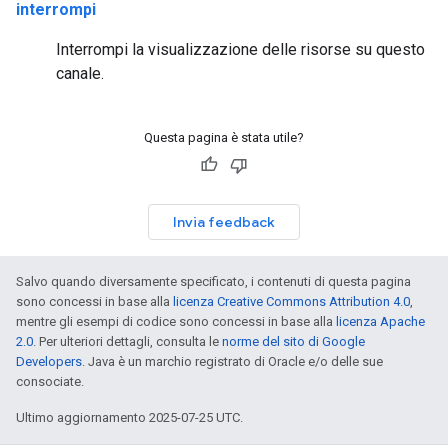
interrompi
Interrompi la visualizzazione delle risorse su questo
canale.
Questa pagina è stata utile?
Invia feedback
Salvo quando diversamente specificato, i contenuti di questa pagina
sono concessi in base alla
licenza Creative Commons Attribution 4.0
,
mentre gli esempi di codice sono concessi in base alla
licenza Apache
2.0
. Per ulteriori dettagli, consulta le
norme del sito di Google
Developers
. Java è un marchio registrato di Oracle e/o delle sue
consociate.
Ultimo aggiornamento 2025-07-25 UTC.