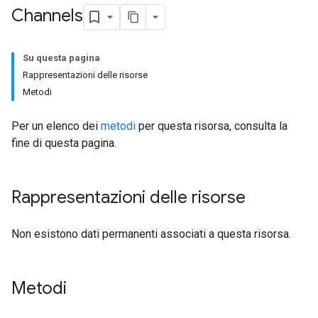
Channels
Su questa pagina
Rappresentazioni delle risorse
Metodi
Per un elenco dei
metodi
per questa risorsa, consulta la
fine di questa pagina.
Rappresentazioni delle risorse
Non esistono dati permanenti associati a questa risorsa.
Metodi