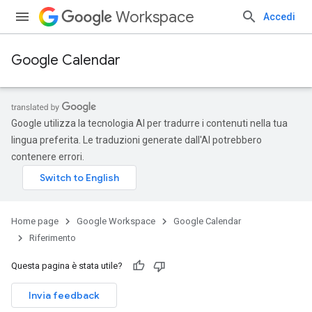
Workspace
Accedi
Google Calendar
Google utilizza la tecnologia AI per tradurre i contenuti nella tua
lingua preferita. Le traduzioni generate dall'AI potrebbero
contenere errori.
Home page
Google Workspace
Google Calendar
Riferimento
Questa pagina è stata utile?
Invia feedback