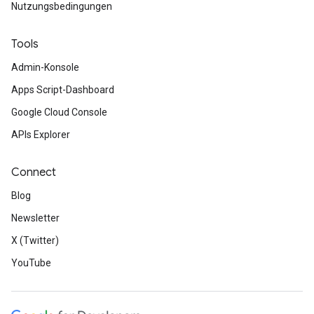
Nutzungsbedingungen
Tools
Admin-Konsole
Apps Script-Dashboard
Google Cloud Console
APIs Explorer
Connect
Blog
Newsletter
X (Twitter)
YouTube