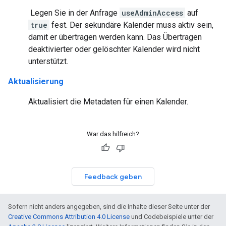
Legen Sie in der Anfrage
useAdminAccess
auf
true
fest. Der sekundäre Kalender muss aktiv sein,
damit er übertragen werden kann. Das Übertragen
deaktivierter oder gelöschter Kalender wird nicht
unterstützt.
Aktualisierung
Aktualisiert die Metadaten für einen Kalender.
War das hilfreich?
Feedback geben
Sofern nicht anders angegeben, sind die Inhalte dieser Seite unter der
Creative Commons Attribution 4.0 License
und Codebeispiele unter der