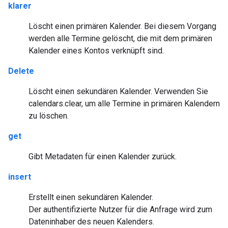
klarer
Löscht einen primären Kalender. Bei diesem Vorgang
werden alle Termine gelöscht, die mit dem primären
Kalender eines Kontos verknüpft sind.
Delete
Löscht einen sekundären Kalender. Verwenden Sie
calendars.clear, um alle Termine in primären Kalendern
zu löschen.
get
Gibt Metadaten für einen Kalender zurück.
insert
Erstellt einen sekundären Kalender.
Der authentifizierte Nutzer für die Anfrage wird zum
Dateninhaber des neuen Kalenders.