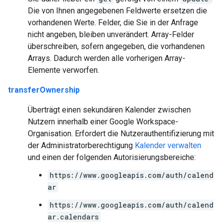
Die von Ihnen angegebenen Feldwerte ersetzen die
vorhandenen Werte. Felder, die Sie in der Anfrage
nicht angeben, bleiben unverändert. Array-Felder
überschreiben, sofern angegeben, die vorhandenen
Arrays. Dadurch werden alle vorherigen Array-
Elemente verworfen.
transferOwnership
Überträgt einen sekundären Kalender zwischen
Nutzern innerhalb einer Google Workspace-
Organisation. Erfordert die Nutzerauthentifizierung mit
der Administratorberechtigung
Kalender verwalten
und einen der folgenden Autorisierungsbereiche:
https://www.googleapis.com/auth/calend
ar
https://www.googleapis.com/auth/calend
ar.calendars