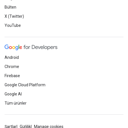
Bülten
X (Twitter)
YouTube
Android
Chrome
Firebase
Google Cloud Platform
Google AI
Tüm ürünler
Şartlar
Gizlilik
Manage cookies