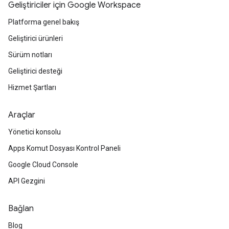
Geliştiriciler için Google Workspace
Platforma genel bakış
Geliştirici ürünleri
Sürüm notları
Geliştirici desteği
Hizmet Şartları
Araçlar
Yönetici konsolu
Apps Komut Dosyası Kontrol Paneli
Google Cloud Console
API Gezgini
Bağlan
Blog