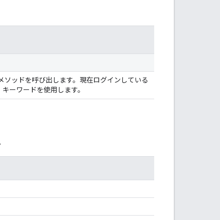
メソッドを呼び出します。現在ログインしている
」キーワードを使用します。
。