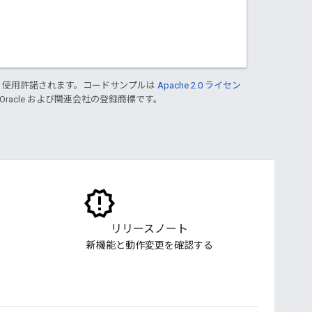
り使用許諾されます。コードサンプルは
Apache 2.0 ライセン
 Oracle および関連会社の登録商標です。
リリースノート
新機能と動作変更を確認する