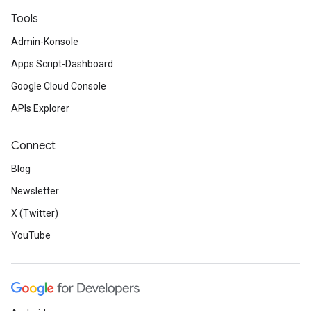
Tools
Admin-Konsole
Apps Script-Dashboard
Google Cloud Console
APIs Explorer
Connect
Blog
Newsletter
X (Twitter)
YouTube