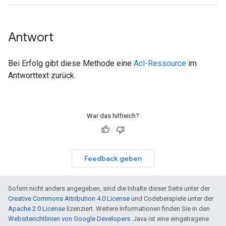
Antwort
Bei Erfolg gibt diese Methode eine
Acl-Ressource
im
Antworttext zurück.
War das hilfreich?
Feedback geben
Sofern nicht anders angegeben, sind die Inhalte dieser Seite unter der
Creative Commons Attribution 4.0 License
und Codebeispiele unter der
Apache 2.0 License
lizenziert. Weitere Informationen finden Sie in den
Websiterichtlinien von Google Developers
. Java ist eine eingetragene