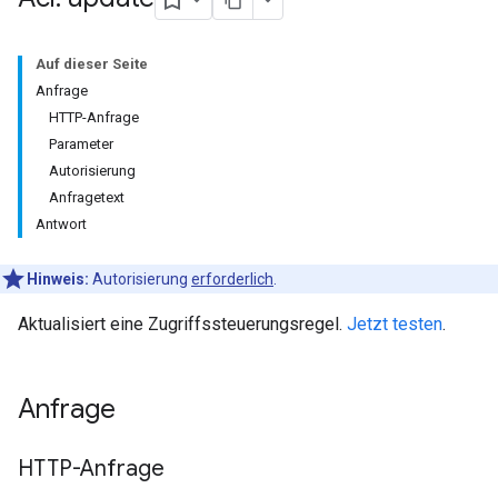
Auf dieser Seite
Anfrage
HTTP-Anfrage
Parameter
Autorisierung
Anfragetext
Antwort
Hinweis:
Autorisierung
erforderlich
.
Aktualisiert eine Zugriffssteuerungsregel.
Jetzt testen
.
Anfrage
HTTP-Anfrage