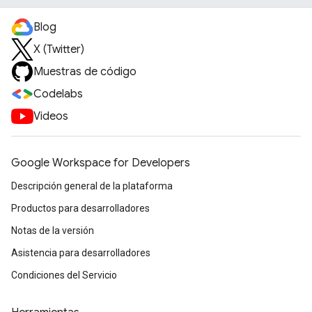
Blog
X (Twitter)
Muestras de código
Codelabs
Videos
Google Workspace for Developers
Descripción general de la plataforma
Productos para desarrolladores
Notas de la versión
Asistencia para desarrolladores
Condiciones del Servicio