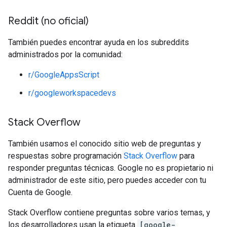
Reddit (no oficial)
También puedes encontrar ayuda en los subreddits
administrados por la comunidad:
r/GoogleAppsScript
r/googleworkspacedevs
Stack Overflow
También usamos el conocido sitio web de preguntas y
respuestas sobre programación
Stack Overflow
para
responder preguntas técnicas. Google no es propietario ni
administrador de este sitio, pero puedes acceder con tu
Cuenta de Google.
Stack Overflow contiene preguntas sobre varios temas, y
los desarrolladores usan la etiqueta
[google-