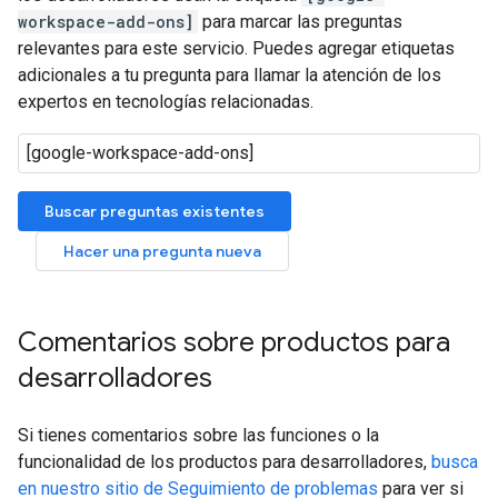
workspace-add-ons]
para marcar las preguntas
relevantes para este servicio. Puedes agregar etiquetas
adicionales a tu pregunta para llamar la atención de los
expertos en tecnologías relacionadas.
Buscar preguntas existentes
Hacer una pregunta nueva
Comentarios sobre productos para
desarrolladores
Si tienes comentarios sobre las funciones o la
funcionalidad de los productos para desarrolladores,
busca
en nuestro sitio de Seguimiento de problemas
para ver si