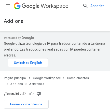
Workspace
Acceder
Add-ons
Google utiliza tecnología de IA para traducir contenido a tu idioma
preferido. Las traducciones realizadas con IA pueden contener
errores.
Página principal
Google Workspace
Complementos
Add-ons
Asistencia
¿Te resultó útil?
Enviar comentarios