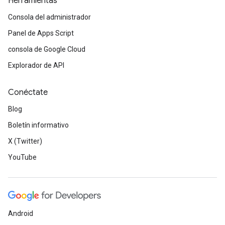
Herramientas
Consola del administrador
Panel de Apps Script
consola de Google Cloud
Explorador de API
Conéctate
Blog
Boletín informativo
X (Twitter)
YouTube
Android