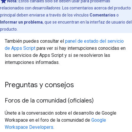
Nota:
Estos canales solo se deben usar para problemas
relacionados con
desarrolladores
. Los comentarios acerca del producto
principal deben enviarse a través de los vínculos
Comentarios
o
Informar un problema
, que se encuentran en la interfaz de usuario del
producto.
También puedes consultar el
panel de estado del servicio
de Apps Script
para ver si hay interrupciones conocidas en
los servicios de Apps Script y si se resolvieron las
interrupciones informadas.
Preguntas y consejos
Foros de la comunidad (oficiales)
Únete a la conversación sobre el desarrollo de Google
Workspace en el foro de la comunidad de
Google
Workspace Developers
.