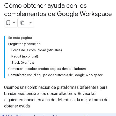
Cómo obtener ayuda con los
complementos de Google Workspace
En esta página
Preguntas y consejos
Foros de la comunidad (oficiales)
Reddit (no oficial)
Stack Overflow
Comentarios sobre productos para desarrolladores
Comunícate con el equipo de asistencia de Google Workspace
Usamos una combinación de plataformas diferentes para
brindar asistencia a los desarrolladores. Revisa las
siguientes opciones a fin de determinar la mejor forma de
obtener ayuda.