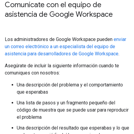
Comunícate con el equipo de
asistencia de Google Workspace
Los administradores de Google Workspace pueden
enviar
un correo electrónico a un especialista del equipo de
asistencia para desarrolladores de Google Workspace
.
Asegúrate de incluir la siguiente información cuando te
comuniques con nosotros:
Una descripción del problema y el comportamiento
que esperabas
Una lista de pasos y un fragmento pequeño del
código de muestra que se puede usar para reproducir
el problema
Una descripción del resultado que esperabas y lo que