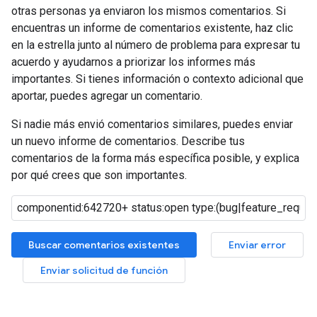
otras personas ya enviaron los mismos comentarios. Si
encuentras un informe de comentarios existente, haz clic
en la estrella junto al número de problema para expresar tu
acuerdo y ayudarnos a priorizar los informes más
importantes. Si tienes información o contexto adicional que
aportar, puedes agregar un comentario.
Si nadie más envió comentarios similares, puedes enviar
un nuevo informe de comentarios. Describe tus
comentarios de la forma más específica posible, y explica
por qué crees que son importantes.
Buscar comentarios existentes
Enviar error
Enviar solicitud de función