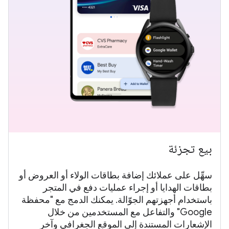
بيع تجزئة
سهِّل على عملائك إضافة بطاقات الولاء أو العروض أو
بطاقات الهدايا أو إجراء عمليات دفع في المتجر
باستخدام أجهزتهم الجوّالة. يمكنك الدمج مع "محفظة
Google" والتفاعل مع المستخدمين من خلال
الإشعارات المستندة إلى الموقع الجغرافي وآخر