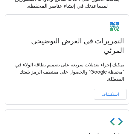
لمساعدتك في إنشاء عناصر المحفظة.
التمريرات في العرض التوضيحي
المرئي
يمكنك إجراء تعديلات سريعة على تصميم بطاقة الولاء في
"محفظة Google" والحصول على مقتطف الرمز بلغتك
المفضّلة.
استكشاف