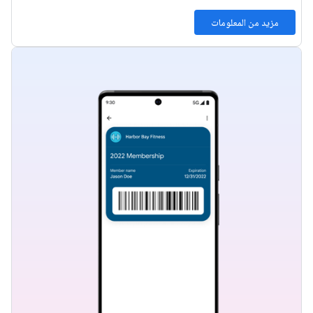
مزيد من المعلومات