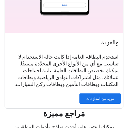
والمزيد
استخدِم البطاقة العامة إذا كانت حالة الاستخدام لا
تتناسب مع أي من الأنواع الأخرى المحدَّدة مسبقًا.
يمكنك تخصيص البطاقات العامة لتلبية احتياجات
عملائك، مثل اشتراكات النوادي الرياضية وبطاقات
المكتبات وبطاقات التأمين وبطاقات ركن السيارات.
مزيد من المعلومات
مَراجع مميزة
يمكنك العثور على أحدث نماذج وأدوات المطوّرين