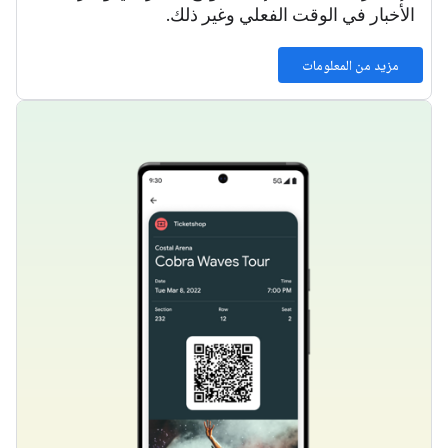
الأخبار في الوقت الفعلي وغير ذلك.
مزيد من المعلومات