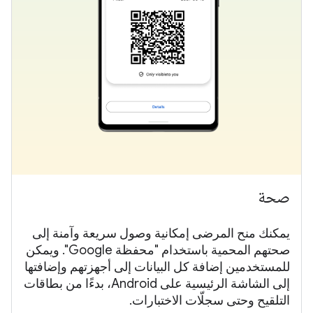
صحة
يمكنك منح المرضى إمكانية وصول سريعة وآمنة إلى
صحتهم المحمية باستخدام "محفظة Google". ويمكن
للمستخدمين إضافة كل البيانات إلى أجهزتهم وإضافتها
إلى الشاشة الرئيسية على Android، بدءًا من بطاقات
التلقيح وحتى سجلّات الاختبارات.