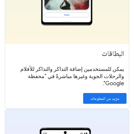
البطاقات
يمكن للمستخدمين إضافة التذاكر والتذاكر للأفلام
والرحلات الجوية وغيرها مباشرةً في "محفظة
Google".
مزيد من المعلومات