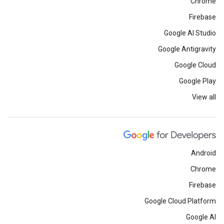
Chrome
Firebase
Google AI Studio
Google Antigravity
Google Cloud
Google Play
View all
Android
Chrome
Firebase
Google Cloud Platform
Google AI