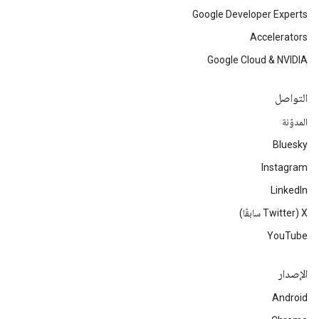
Google Developer Experts
Accelerators
Google Cloud & NVIDIA
التواصل
المدوّنة
Bluesky
Instagram
LinkedIn
‫X ‏(Twitter سابقًا)
YouTube
الإصدار
Android