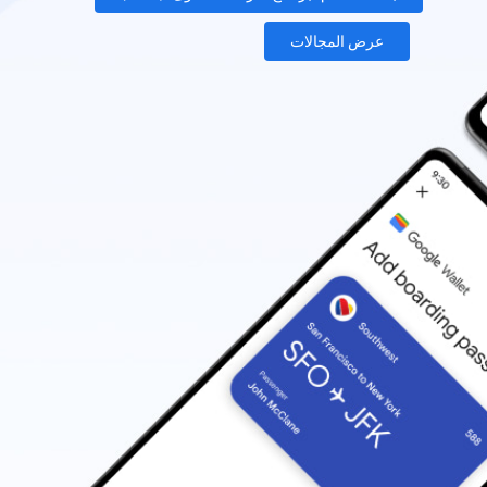
عرض المجالات