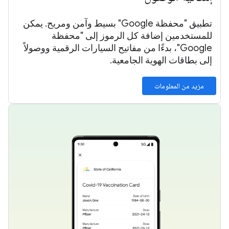
تطبيق "محفظة Google" بسيط وآمن ومريح. يمكن
للمستخدمين إضافة كل الرموز إلى "محفظة
Google"، بدءًا من مفاتيح السيارات الرقمية ووصولاً
إلى بطاقات الهوية الجامعية.
مزيد من المعلومات