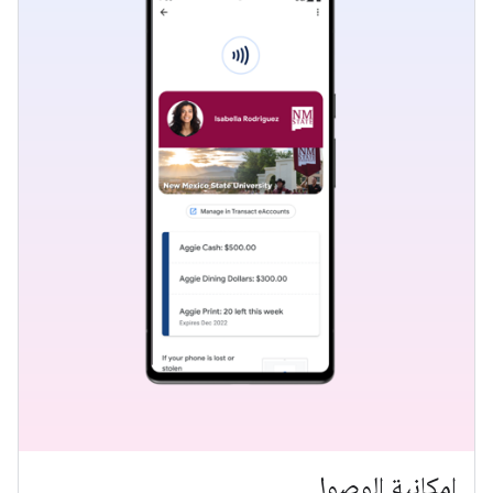
إمكانية الوصول