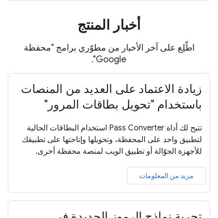
أخبار المنتج
اطّلِع على آخر الأخبار من مطوّري برامج "محفظة
Google".
زيادة الاعتماد على العديد من المنصات
باستخدام "تحويل بطاقات المرور"
تتيح لك أداة Pass Converter استخدام البطاقات الحالية
لتطبيق واحد على المحفظة، وتحويلها وإتاحتها على تطبيقك
للأجهزة الجوّالة أو تطبيق الويب لمنصة محفظة أخرى.
مزيد من المعلومات
تجربة نماذج الرموز الجديدة في