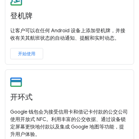
登机牌
让客户可以在任何 Android 设备上添加登机牌，并接
收有关其航班状态的自动通知、提醒和实时动态。
开始使用
开环式
Google 钱包会为接受信用卡和借记卡付款的公交公司
使用开放式 NFC。利用丰富的公交收据、通过设备锁
定屏幕更快地付款以及集成 Google 地图等功能，提
升用户体验。