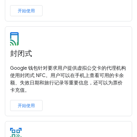
开始使用
封闭式
Google 钱包针对要求用户提供虚拟公交卡的代理机构
使用封闭式 NFC。用户可以在手机上查看可用的卡余
额、失效日期和旅行记录等重要信息，还可以为票价
卡充值。
开始使用