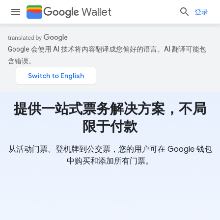
Wallet
登录
Google 会使用 AI 技术将内容翻译成您偏好的语言。AI 翻译可能包
含错误。
提供一站式票务解决方案，不局
限于付款
从活动门票、登机牌到公交票，您的用户可在 Google 钱包
中购买和添加所有门票。