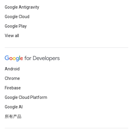
Google Antigravity
Google Cloud
Google Play
View all
Android
Chrome
Firebase
Google Cloud Platform
Google AI
所有产品