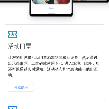
活动门票
让您的用户将活动门票添加到其移动设备，然后通过
出示条形码、二维码或使用 NFC 进入场地。此外，您
还可以通过实时通知、活动动态和消息功能与他们互
动。
开始使用