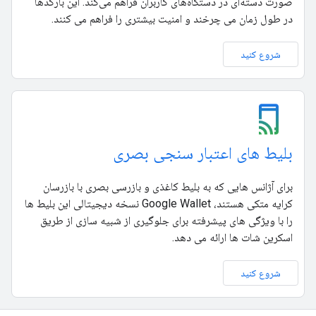
صورت دسته‌ای در دستگاه‌های کاربران فراهم می‌کند. این بارکدها
در طول زمان می چرخند و امنیت بیشتری را فراهم می کنند.
شروع کنید
بلیط های اعتبار سنجی بصری
برای آژانس هایی که به بلیط کاغذی و بازرسی بصری با بازرسان
کرایه متکی هستند، Google Wallet نسخه دیجیتالی این بلیط ها
را با ویژگی های پیشرفته برای جلوگیری از شبیه سازی از طریق
اسکرین شات ها ارائه می دهد.
شروع کنید