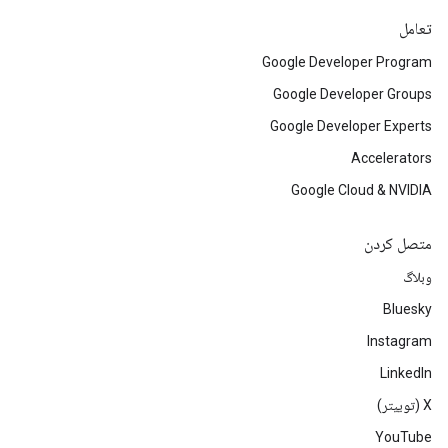
تعامل
Google Developer Program
Google Developer Groups
Google Developer Experts
Accelerators
Google Cloud & NVIDIA
متصل کردن
وبلاگ
Bluesky
Instagram
LinkedIn
‫X (توییتر)
YouTube