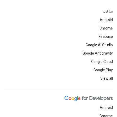
ساخت
Android
Chrome
Firebase
Google AI Studio
Google Antigravity
Google Cloud
Google Play
View all
Android
Chrome