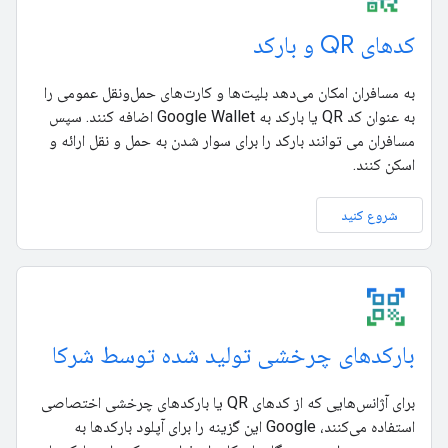
کدهای QR و بارکد
به مسافران امکان می‌دهد بلیت‌ها و کارت‌های حمل‌ونقل عمومی را
به عنوان کد QR یا بارکد به Google Wallet اضافه کنند. سپس
مسافران می توانند بارکد را برای سوار شدن به حمل و نقل ارائه و
اسکن کنند.
شروع کنید
بارکدهای چرخشی تولید شده توسط شرکا
برای آژانس‌هایی که از کدهای QR یا بارکدهای چرخشی اختصاصی
استفاده می‌کنند، Google این گزینه را برای آپلود بارکدها به