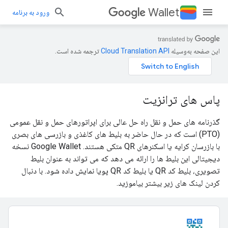
Wallet
ورود به برنامه
این صفحه به‌وسیله
ترجمه شده است.
پاس های ترانزیت
گذرنامه های حمل و نقل راه حل عالی برای اپراتورهای حمل و نقل عمومی
(PTO) است که در حال حاضر به بلیط های کاغذی و بازرسی های بصری
با بازرسان کرایه یا اسکنرهای QR متکی هستند. Google Wallet نسخه
دیجیتالی این بلیط ها را ارائه می دهد که می تواند به عنوان بلیط
تصویری، بلیط کد QR یا بلیط کد QR پویا نمایش داده شود. با دنبال
کردن لینک های زیر بیشتر بیاموزید.