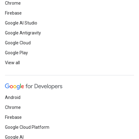
Chrome
Firebase
Google AI Studio
Google Antigravity
Google Cloud
Google Play
View all
Android
Chrome
Firebase
Google Cloud Platform
Google AI