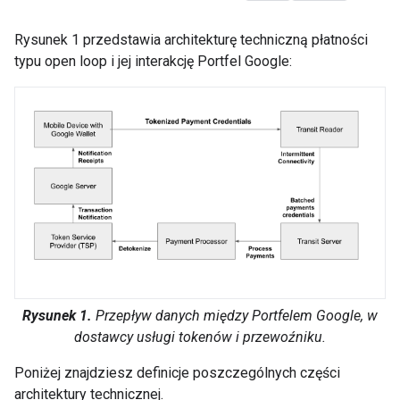
Rysunek 1 przedstawia architekturę techniczną płatności
typu open loop i jej interakcję Portfel Google:
Rysunek 1.
Przepływ danych między Portfelem Google, w
dostawcy usługi tokenów i przewoźniku.
Poniżej znajdziesz definicje poszczególnych części
architektury technicznej.