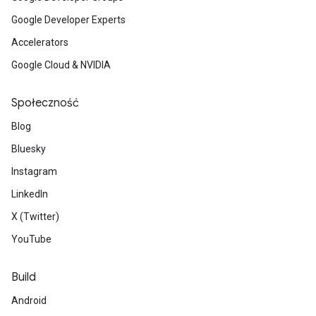
Google Developer Experts
Accelerators
Google Cloud & NVIDIA
Społeczność
Blog
Bluesky
Instagram
LinkedIn
X (Twitter)
YouTube
Build
Android