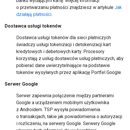
banku wydającym kartę. Więcej informacji
o przetwarzaniu płatności znajdziesz w artykule
Jak
działają płatności
.
Dostawca usługi tokenów
Dostawca usługi tokenów dla sieci płatniczych
świadczy usługi tokenizacji i detokenizacji kart
kredytowych i debetowych karty. Procesory
korzystają z usług dostawców usług płatniczych, aby
pobierać dane uwierzytelniające na podstawie
tokenów wysyłanych przez aplikację Portfel Google.
Serwer Google
Serwer zapewnia połączenie między partnerami
Google a urządzeniem mobilnym użytkownika
z Androidem. TSP wysyła powiadomienia
o transakcjach, takie jak powiadomienia o autoryzacji
i rozliczeniu, na serwery Google. Serwery Google