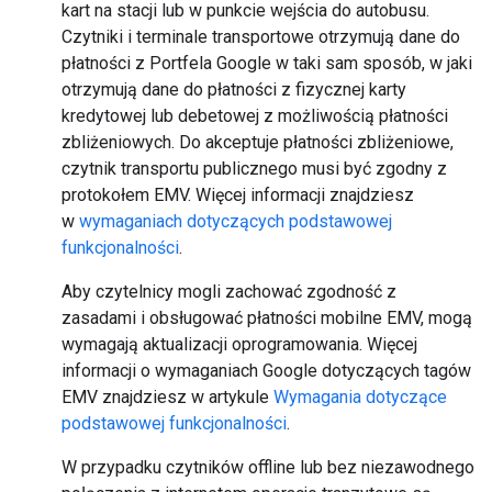
kart na stacji lub w punkcie wejścia do autobusu.
Czytniki i terminale transportowe otrzymują dane do
płatności z Portfela Google w taki sam sposób, w jaki
otrzymują dane do płatności z fizycznej karty
kredytowej lub debetowej z możliwością płatności
zbliżeniowych. Do akceptuje płatności zbliżeniowe,
czytnik transportu publicznego musi być zgodny z
protokołem EMV. Więcej informacji znajdziesz
w
wymaganiach dotyczących podstawowej
funkcjonalności
.
Aby czytelnicy mogli zachować zgodność z
zasadami i obsługować płatności mobilne EMV, mogą
wymagają aktualizacji oprogramowania. Więcej
informacji o wymaganiach Google dotyczących tagów
EMV znajdziesz w artykule
Wymagania dotyczące
podstawowej funkcjonalności
.
W przypadku czytników offline lub bez niezawodnego