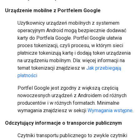
Urządzenie mobilne z Portfelem Google
Użytkownicy urządzeń mobilnych z systemem
operacyjnym Android mogą bezpiecznie dodawać
karty do Portfela Google. Portfel Google ułatwia
proces tokenizacji, czyli procesu, w którym sieci
płatnicze tokenizują kartę i dodają token urządzenia
na urządzeniu mobilnym. Dla: więcej informacji na
temat tokenizacji znajdziesz w
Jak przebiegają
płatności
Portfel Google jest zgodny z większą częścią
nowoczesnych urządzeń z Androidem od różnych
producentów i w różnych formatach. Minimalne
wymagania znajdziesz w sekcji
Wymagania wstępne
.
Odczytujący informacje o transporcie publicznym
Czytniki transportu publicznego to zwykle czytniki