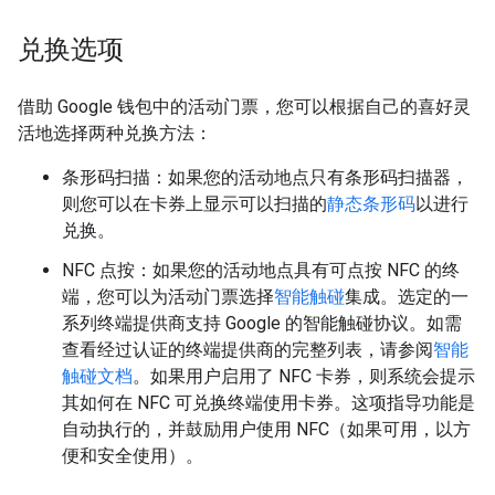
兑换选项
借助 Google 钱包中的活动门票，您可以根据自己的喜好灵
活地选择两种兑换方法：
条形码扫描：如果您的活动地点只有条形码扫描器，
则您可以在卡券上显示可以扫描的
静态条形码
以进行
兑换。
NFC 点按：如果您的活动地点具有可点按 NFC 的终
端，您可以为活动门票选择
智能触碰
集成。选定的一
系列终端提供商支持 Google 的智能触碰协议。如需
查看经过认证的终端提供商的完整列表，请参阅
智能
触碰文档
。如果用户启用了 NFC 卡券，则系统会提示
其如何在 NFC 可兑换终端使用卡券。这项指导功能是
自动执行的，并鼓励用户使用 NFC（如果可用，以方
便和安全使用）。