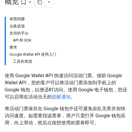
概览
本页内容
兑换选项
支持的平台
API 和 SDK
要求
Google Wallet API 使用入门
工具和资源
使用 Google Wallet API 快速访问活动门票。借助 Google
Wallet API，您的客户可以将活动门票添加到手机上的
Google 钱包，以便适时访问。使用 Google 电子钱包，您还
可以启用在活动当天的
提醒通知
。
将活动门票保存在 Google 钱包中还可避免杂乱无章并加快
访问速度。如需查找该票券，用户只需打开 Google 钱包应
用，向上滑动，然后点按想使用的票券即可。