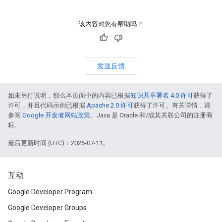
该内容对您有帮助吗？
发送反馈
如未另行说明，那么本页面中的内容已根据
知识共享署名 4.0 许可
获得了
许可，并且代码示例已根据
Apache 2.0 许可
获得了许可。有关详情，请
参阅
Google 开发者网站政策
。Java 是 Oracle 和/或其关联公司的注册商
标。
最后更新时间 (UTC)：2026-07-11。
互动
Google Developer Program
Google Developer Groups