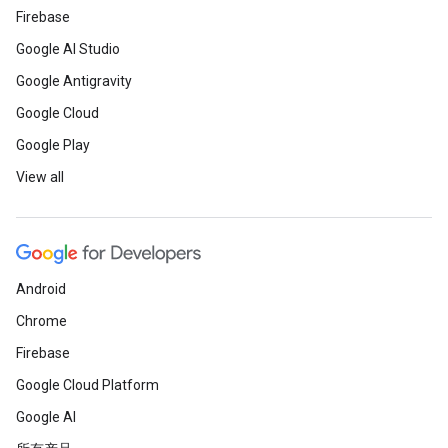
Firebase
Google AI Studio
Google Antigravity
Google Cloud
Google Play
View all
Android
Chrome
Firebase
Google Cloud Platform
Google AI