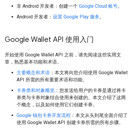
非 Android 开发者：创建一个
Google Cloud 账号
。
Android 开发者：
设置 Google Play 服务
。
Google Wallet API 使用入门
开始使用 Google Wallet API 之前，请先阅读这些实用文
章，熟悉基本功能和术语。
主要概念和术语
：本文将向您介绍使用 Google Wallet
API 所需的所有重要术语和功能。
卡券类和对象概览
：您发送给用户的卡券是通过将卡
券类与卡券对象结合使用来创建的。本文介绍了这两
个概念，以及如何使用它们创建卡券。
Google 钱包卡券开发流程
：本文从头到尾全面介绍了
使用 Google Wallet API 创建卡券所需的所有步骤。