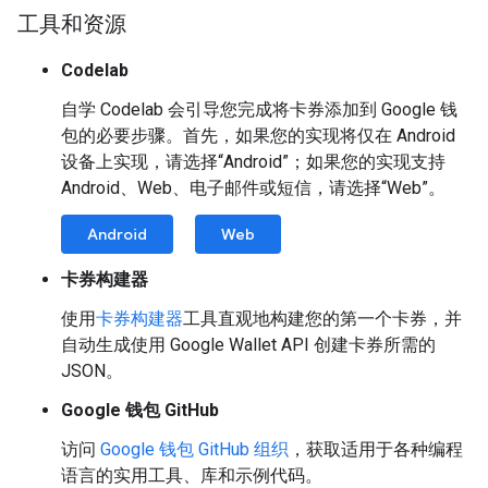
工具和资源
Codelab
自学 Codelab 会引导您完成将卡券添加到 Google 钱
包的必要步骤。首先，如果您的实现将仅在 Android
设备上实现，请选择“Android”；如果您的实现支持
Android、Web、电子邮件或短信，请选择“Web”。
Android
Web
卡券构建器
使用
卡券构建器
工具直观地构建您的第一个卡券，并
自动生成使用 Google Wallet API 创建卡券所需的
JSON。
Google 钱包 GitHub
访问
Google 钱包 GitHub 组织
，获取适用于各种编程
语言的实用工具、库和示例代码。