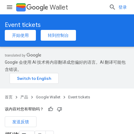
Wallet
登录
Event tickets
开始使用
转到控制台
Google 会使用 AI 技术将内容翻译成您偏好的语言。AI 翻译可能包
含错误。
首页
产品
Google Wallet
Event tickets
该内容对您有帮助吗？
发送反馈