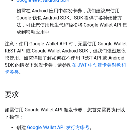
Google 钱包 Android SDK
如需在 Android 应用中签发卡券，我们建议您使用
Google 钱包 Android SDK。SDK 提供了各种便捷方
法，可让您使用原生代码轻松将 Google Wallet API 集
成到移动应用中。
注意：使用 Google Wallet API 时，无需使用 Google Wallet
REST API 或 Google Wallet Android SDK，但我们强烈建议
您使用。如需详细了解如何在不使用 REST API 或 Android
SDK 的情况下颁发卡券，请参阅
在 JWT 中创建卡券对象和
卡券类
。
要求
如需使用 Google Wallet API 颁发卡券，您首先需要执行以
下操作：
创建
Google Wallet API 发行方帐号
。