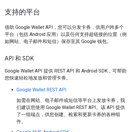
支持的平台
借助 Google Wallet API，您可以分发卡券，供用户跨多个
平台（包括 Android 应用）以及任何支持超链接的位置（例
如网站、电子邮件和短信）保存至其 Google 钱包。
API 和 SDK
Google Wallet API 提供 REST API 和 Android SDK，可帮助
您快速轻松地发放和管理卡券。
Google Wallet REST API
如需在网站、电子邮件或短信等平台上发放卡券，我
们建议您使用 Google Wallet REST API。该 API 提供
了一组端点，供您创建、检索和更新卡券的各种组
件。