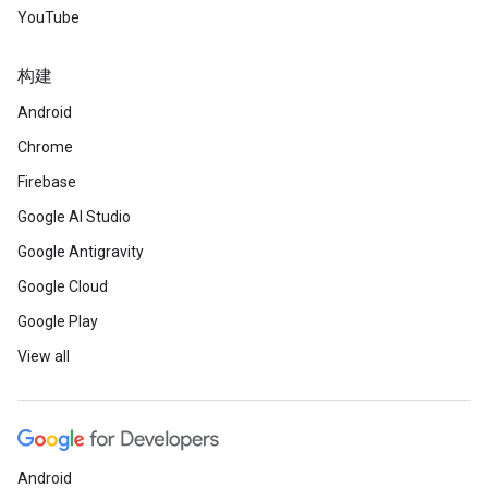
YouTube
构建
Android
Chrome
Firebase
Google AI Studio
Google Antigravity
Google Cloud
Google Play
View all
Android