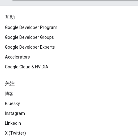
互动
Google Developer Program
Google Developer Groups
Google Developer Experts
Accelerators
Google Cloud & NVIDIA
关注
博客
Bluesky
Instagram
LinkedIn
X (Twitter)