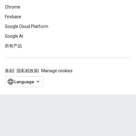
Chrome
Firebase
Google Cloud Platform
Google AI
所有产品
条款
隐私权政策
Manage cookies