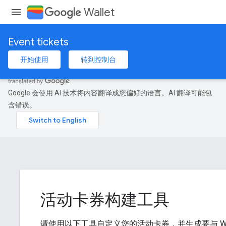
Wallet
Event tickets
开始使用
转到控制台
Google 会使用 AI 技术将内容翻译成您偏好的语言。AI 翻译可能包
含错误。