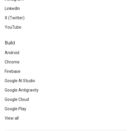
LinkedIn
X (Twitter)
YouTube
Build
Android
Chrome
Firebase
Google AI Studio
Google Antigravity
Google Cloud
Google Play
View all