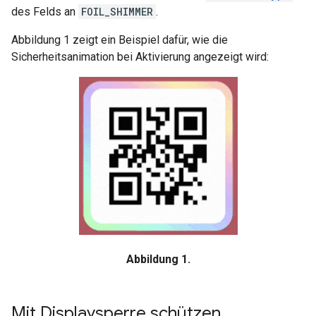
des Felds an
FOIL_SHIMMER
.
Abbildung 1 zeigt ein Beispiel dafür, wie die
Sicherheitsanimation bei Aktivierung angezeigt wird:
Abbildung 1.
Mit Displaysperre schützen