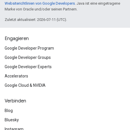
Websiterichtlinien von Google Developers
. Java ist eine eingetragene
Marke von Oracle und/oder seinen Partnern.
Zuletzt aktualisiert: 2026-07-11 (UTC).
Engagieren
Google Developer Program
Google Developer Groups
Google Developer Experts
Accelerators
Google Cloud & NVIDIA
Verbinden
Blog
Bluesky
Instagram