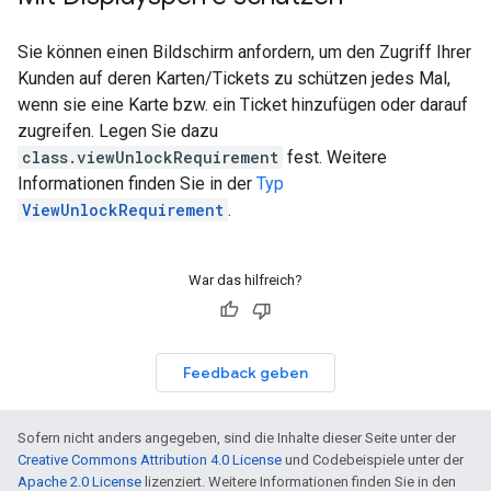
Sie können einen Bildschirm anfordern, um den Zugriff Ihrer
Kunden auf deren Karten/Tickets zu schützen jedes Mal,
wenn sie eine Karte bzw. ein Ticket hinzufügen oder darauf
zugreifen. Legen Sie dazu
class.viewUnlockRequirement
fest. Weitere
Informationen finden Sie in der
Typ
ViewUnlockRequirement
.
War das hilfreich?
Feedback geben
Sofern nicht anders angegeben, sind die Inhalte dieser Seite unter der
Creative Commons Attribution 4.0 License
und Codebeispiele unter der
Apache 2.0 License
lizenziert. Weitere Informationen finden Sie in den