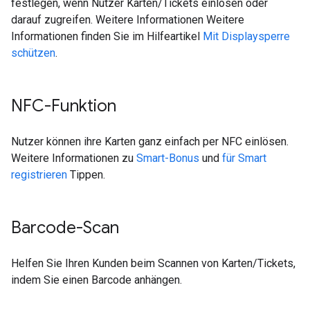
festlegen, wenn Nutzer Karten/Tickets einlösen oder
darauf zugreifen. Weitere Informationen Weitere
Informationen finden Sie im Hilfeartikel
Mit Displaysperre
schützen
.
NFC-Funktion
Nutzer können ihre Karten ganz einfach per NFC einlösen.
Weitere Informationen zu
Smart-Bonus
und
für Smart
registrieren
Tippen.
Barcode-Scan
Helfen Sie Ihren Kunden beim Scannen von Karten/Tickets,
indem Sie einen Barcode anhängen.