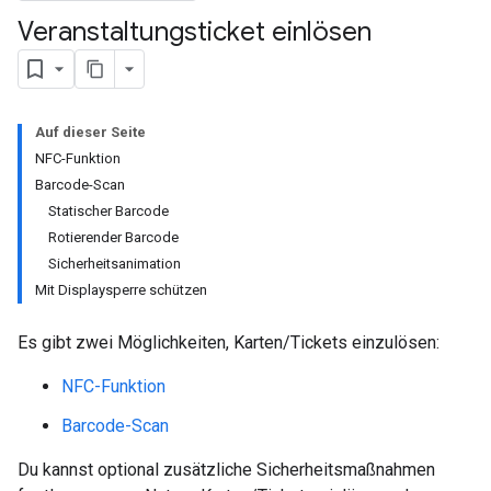
Veranstaltungsticket einlösen
Auf dieser Seite
NFC-Funktion
Barcode-Scan
Statischer Barcode
Rotierender Barcode
Sicherheitsanimation
Mit Displaysperre schützen
Es gibt zwei Möglichkeiten, Karten/Tickets einzulösen:
NFC-Funktion
Barcode-Scan
Du kannst optional zusätzliche Sicherheitsmaßnahmen