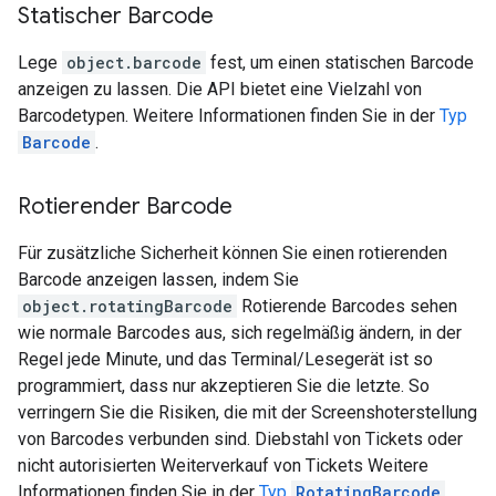
Statischer Barcode
Lege
object.barcode
fest, um einen statischen Barcode
anzeigen zu lassen. Die API bietet eine Vielzahl von
Barcodetypen. Weitere Informationen finden Sie in der
Typ
Barcode
.
Rotierender Barcode
Für zusätzliche Sicherheit können Sie einen rotierenden
Barcode anzeigen lassen, indem Sie
object.rotatingBarcode
Rotierende Barcodes sehen
wie normale Barcodes aus, sich regelmäßig ändern, in der
Regel jede Minute, und das Terminal/Lesegerät ist so
programmiert, dass nur akzeptieren Sie die letzte. So
verringern Sie die Risiken, die mit der Screenshoterstellung
von Barcodes verbunden sind. Diebstahl von Tickets oder
nicht autorisierten Weiterverkauf von Tickets Weitere
Informationen finden Sie in der
Typ
RotatingBarcode
.