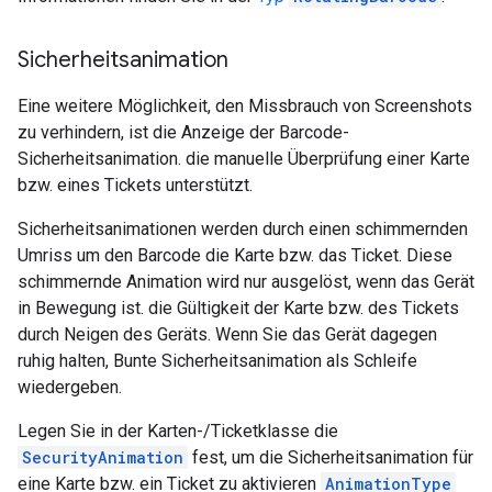
Sicherheitsanimation
Eine weitere Möglichkeit, den Missbrauch von Screenshots
zu verhindern, ist die Anzeige der Barcode-
Sicherheitsanimation. die manuelle Überprüfung einer Karte
bzw. eines Tickets unterstützt.
Sicherheitsanimationen werden durch einen schimmernden
Umriss um den Barcode die Karte bzw. das Ticket. Diese
schimmernde Animation wird nur ausgelöst, wenn das Gerät
in Bewegung ist. die Gültigkeit der Karte bzw. des Tickets
durch Neigen des Geräts. Wenn Sie das Gerät dagegen
ruhig halten, Bunte Sicherheitsanimation als Schleife
wiedergeben.
Legen Sie in der Karten-/Ticketklasse die
SecurityAnimation
fest, um die Sicherheitsanimation für
eine Karte bzw. ein Ticket zu aktivieren
AnimationType