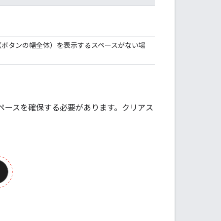
（ボタンの幅全体）を表示するスペースがない場
ペースを確保する必要があります。クリアス