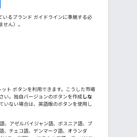
ているブランド ガイドラインに準拠する必
ません）。
ォレット ボタンを利用できます。こうした市場
さい。独自バージョンのボタンを作成
しな
ていない場合は、英語版のボタンを使用し
ニア語、アゼルバイジャン語、ボスニア語、ブ
語、チェコ語、デンマーク語、オランダ