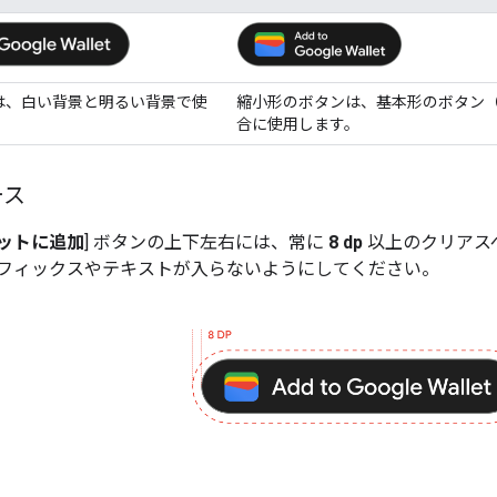
は、白い背景と明るい背景で使
縮小形のボタンは、基本形のボタン
合に使用します。
ース
ォレットに追加
] ボタンの上下左右には、常に
8 dp
以上のクリアス
フィックスやテキストが入らないようにしてください。