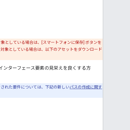
対象としている場合は、[スマートフォンに保存] ボタンを
を対象としている場合は、以下のアセットをダウンロード
ー インターフェース要素の見栄えを良くする方
新された要件については、下記の新しい
パスの作成に関す