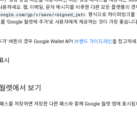
K를 사용하세요. 웹, 이메일, 문자 메시지를 비롯한 다른 모든 플랫폼의 경
google.com/gp/v/save/<signed_jwt>
형식으로 하이퍼링크를 
를 'Google 월렛에 추가'로 사용자에게 제공하는 것이 가장 좋습니다
추가' 버튼의 경우 Google Wallet API
브랜드 가이드라인
을 참고하세
 표시
e 월렛에서 보기
패스를 저장하면 저장한 다른 패스와 함께 Google 월렛 앱에 표시됩