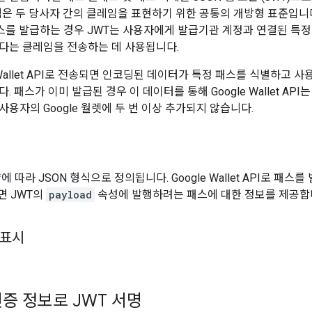
식은 두 당사자 간의 클레임을 표현하기 위한 공통의 개방형 표준입니다.
로 패스를 발급하는 경우 JWT는 사용자에게 발급기관 계정과 연결된 특
다는 클레임을 전송하는 데 사용됩니다.
e Wallet API로 전송되면 인코딩된 데이터가 특정 패스를 식별하고 
. 패스가 이미 발급된 경우 이 데이터를 통해 Google Wallet API
용자의 Google 월렛에 두 번 이상 추가되지 않습니다.
양
에 따라 JSON 형식으로 정의됩니다. Google Wallet API로 패스
면 JWT의
payload
속성에 발행하려는 패스에 대한 정보를 제공합
 표시
증 정보로 JWT 서명