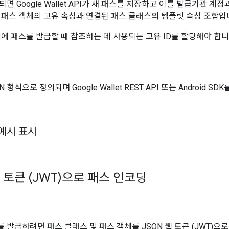
면 Google Wallet API가 새 패스를 저장하고 이를 발급기관 계
 패스 객체의 고유 속성과 연결된 패스 클래스의 템플릿 속성 조합입
체에 패스를 발급할 때 참조하는 데 사용되는 고유 ID를 할당해야 합니
 형식으로 정의되며 Google Wallet REST API 또는 Android S
예시 표시
 토큰 (JWT)으로 패스 인코딩
 발급하려면 패스 클래스 및 패스 객체를 JSON 웹 토큰 (JWT)으