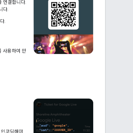
정과 연결합니다.
니다.
다.
DK를 사용하여 만
로 인코딩해야