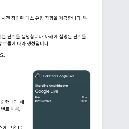
적화된 사전 정의된 패스 유형 집합을 제공합니다. 특
한 기본 단계를 설명합니다. 아래에 설명된 단계를
 흐름에 따라 생성됩니다.
요.
의합니다. 예
벤트 이름,
에 고유 ID