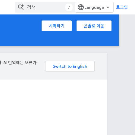
/
로그인
시작하기
콘솔로 이동
. AI 번역에는 오류가