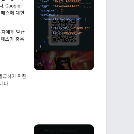
 Google
정 패스에 대한
사용자에게 발급
는 패스가 중복
를 발급하기 위한
니다.