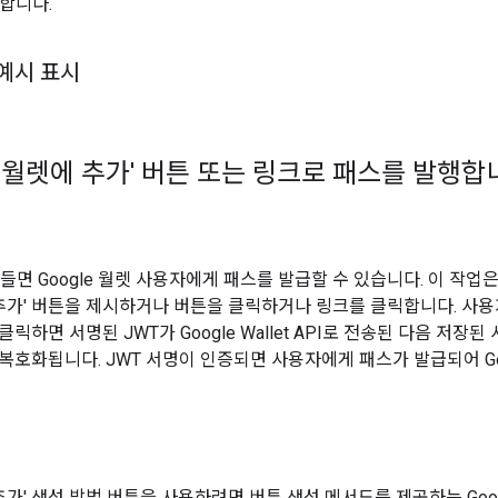
 합니다.
예시 표시
le 월렛에 추가' 버튼 또는 링크로 패스를 발행합
들면 Google 월렛 사용자에게 패스를 발급할 수 있습니다. 이 작업
렛에 추가' 버튼을 제시하거나 버튼을 클릭하거나 링크를 클릭합니다. 사
릭하면 서명된 JWT가 Google Wallet API로 전송된 다음 저장된
복호화됩니다. JWT 서명이 인증되면 사용자에게 패스가 발급되어 Go
에 추가' 생성 방법 버튼을 사용하려면 버튼 생성 메서드를 제공하는 Goo