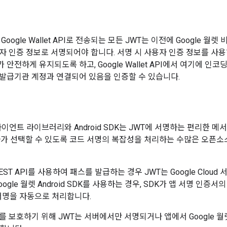
oogle Wallet API로 전송되는 모든 JWT는 이전에 Google 월렛
자 인증 정보로 서명되어야 합니다. 서명 시 사용자 인증 정보를 사용
안전하게 유지되도록 하고, Google Wallet API에서 여기에 인코
발급기관 계정과 연결되어 있음을 인증할 수 있습니다.
클라이언트 라이브러리와 Android SDK는 JWT에 서명하는 편리한 
자가 선택할 수 있도록 코드 서명의 복잡성을 처리하는 수많은 오픈
et REST API를 사용하여 패스를 발급하는 경우 JWT는 Google Cloud
ogle 월렛 Android SDK를 사용하는 경우, SDK가 앱 서명 인증서의
 서명을 자동으로 처리합니다.
 보호하기 위해 JWT는 서버에서만 서명되거나 앱에서 Google 월렛 