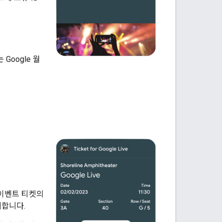
 Google 월
 이벤트 티켓의
의합니다.