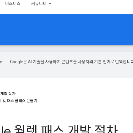
비즈니스
커뮤니티
Google은 AI 기술을 사용하여 콘텐츠를 사용자의 기본 언어로 번역합니다
스 개발 절차
체 및 패스 클래스 만들기
gle 월렛 패스 개발 절차