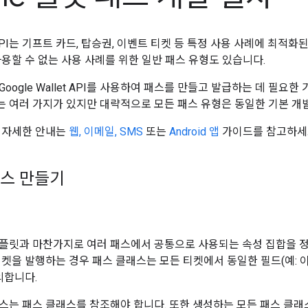
let API는 기프트 카드, 탑승권, 이벤트 티켓 등 특정 사용 사례에 최
사용할 수 없는 사용 사례를 위한 일반 패스 유형도 있습니다.
oogle Wallet API를 사용하여 패스를 만들고 발급하는 데 필요
 여러 가지가 있지만 대략적으로 모든 패스 유형은 동일한 기본 개발
 자세한 안내는
웹, 이메일, SMS
또는
Android 앱
가이드를 참고하세
스 만들기
플릿과 마찬가지로 여러 패스에서 공통으로 사용되는 속성 집합을 정
티켓을 발행하는 경우 패스 클래스는 모든 티켓에서 동일한 필드(예: 이
의합니다.
스는 패스 클래스를 참조해야 합니다. 또한 생성하는 모든 패스 클래스