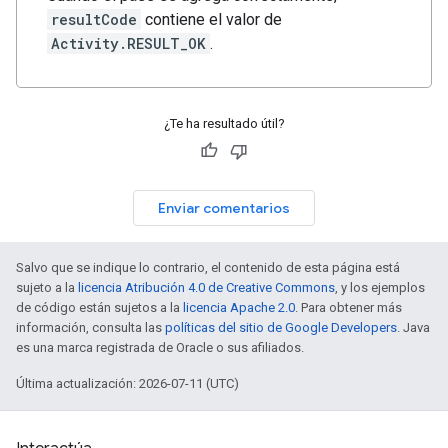
resultCode
contiene el valor de
Activity.RESULT_OK
.
¿Te ha resultado útil?
Enviar comentarios
Salvo que se indique lo contrario, el contenido de esta página está
sujeto a la
licencia Atribución 4.0 de Creative Commons
, y los ejemplos
de código están sujetos a la
licencia Apache 2.0
. Para obtener más
información, consulta las
políticas del sitio de Google Developers
. Java
es una marca registrada de Oracle o sus afiliados.
Última actualización: 2026-07-11 (UTC)