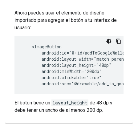
Ahora puedes usar el elemento de diseño
importado para agregar el botón a tu interfaz de
usuario:
android:src="@drawable/add_to_google_w
El botón tiene un
layout_height
de 48 dp y
debe tener un ancho de al menos 200 dp.