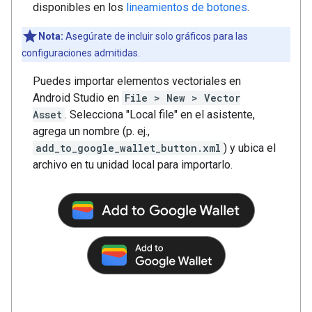
disponibles en los
lineamientos de botones
.
Nota:
Asegúrate de incluir solo gráficos para las
configuraciones admitidas.
Puedes importar elementos vectoriales en
Android Studio en
File > New > Vector
Asset
. Selecciona "Local file" en el asistente,
agrega un nombre (p. ej.,
add_to_google_wallet_button.xml
) y ubica el
archivo en tu unidad local para importarlo.