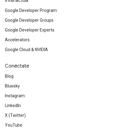
Interactúa
Google Developer Program
Google Developer Groups
Google Developer Experts
Accelerators
Google Cloud & NVIDIA
Conéctate
Blog
Bluesky
Instagram
LinkedIn
X (Twitter)
YouTube