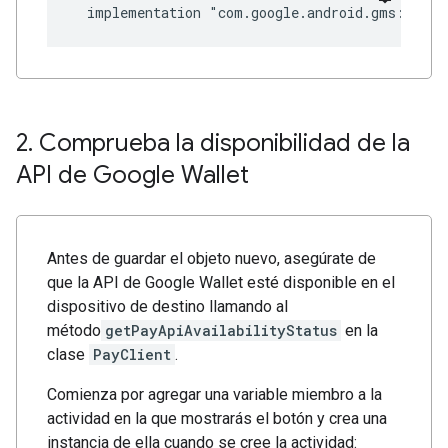
2
.
Comprueba la disponibilidad de la
API de Google Wallet
Antes de guardar el objeto nuevo, asegúrate de
que la API de Google Wallet esté disponible en el
dispositivo de destino llamando al
método
getPayApiAvailabilityStatus
en la
clase
PayClient
.
Comienza por agregar una variable miembro a la
actividad en la que mostrarás el botón y crea una
instancia de ella cuando se cree la actividad: