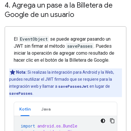
4
.
Agrega un pase a la Billetera de
Google de un usuario
El
EventObject
se puede agregar pasando un
JWT sin firmar al método
savePasses
. Puedes
iniciar la operación de agregar como resultado de
hacer clic en el botón de la Billetera de Google.
Nota:
Si realizas la integración para Android y la Web,
puedes reutilizar el JWT firmado que se requiere para la
integración web y llamar a
savePassesJwt
en lugar de
savePasses
.
Kotlin
Java
import
android.os.Bundle