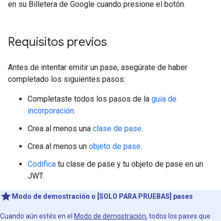
en su Billetera de Google cuando presione el botón.
Requisitos previos
Antes de intentar emitir un pase, asegúrate de haber
completado los siguientes pasos:
Completaste todos los pasos de la
guía de
incorporación
.
Crea al menos una
clase de pase
.
Crea al menos un
objeto de pase
.
Codifica
tu clase de pase y tu objeto de pase en un
JWT.
Modo de demostración o [SOLO PARA PRUEBAS] pases
Cuando aún estés en el
Modo de demostración
, todos los pases que