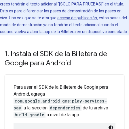
crees tendrán el texto adicional "[SOLO PARA PRUEBAS]" en el título.
Esto es para diferenciar los pases de demostración de los pases en
vivo. Una vez que se te otorgue
acceso de publicación
, estos pases del
modo de demostración ya no tendrán el texto adicional cuando el
usuario vuelva a abrir la app de la Billetera en un dispositivo conectado.
1
.
Instala el SDK de la Billetera de
Google para Android
Para usar el SDK de la Billetera de Google para
Android, agrega
com.google.android.gms:play-services-
pay
a la sección
dependencies
de tu archivo
build.gradle
a nivel de la app: