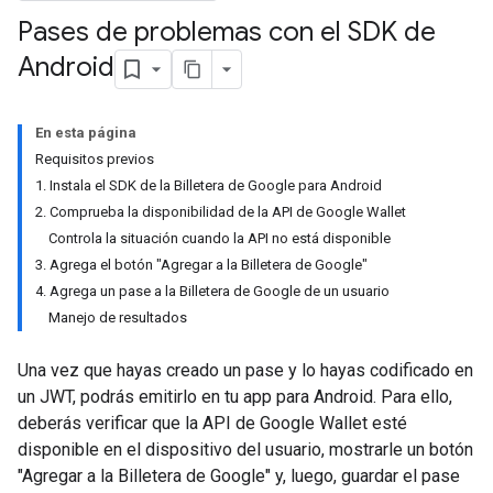
Pases de problemas con el SDK de
Android
En esta página
Requisitos previos
1. Instala el SDK de la Billetera de Google para Android
2. Comprueba la disponibilidad de la API de Google Wallet
Controla la situación cuando la API no está disponible
3. Agrega el botón "Agregar a la Billetera de Google"
4. Agrega un pase a la Billetera de Google de un usuario
Manejo de resultados
Una vez que hayas creado un pase y lo hayas codificado en
un JWT, podrás emitirlo en tu app para Android. Para ello,
deberás verificar que la API de Google Wallet esté
disponible en el dispositivo del usuario, mostrarle un botón
"Agregar a la Billetera de Google" y, luego, guardar el pase