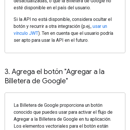
desactualizadas, o que la Billetera de Google no
esté disponible en el país del usuario.
Si la API no está disponible, considera ocultar el
botón y recurrir a otra integración (p.ej.,
usar un
vínculo JWT
). Ten en cuenta que el usuario podría
ser apto para usar la API en el futuro.
3
.
Agrega el botón "Agregar a la
Billetera de Google"
La Billetera de Google proporciona un botón
conocido que puedes usar para activar el flujo de
Agregar a la Billetera de Google en tu aplicación.
Los elementos vectoriales para el botón están