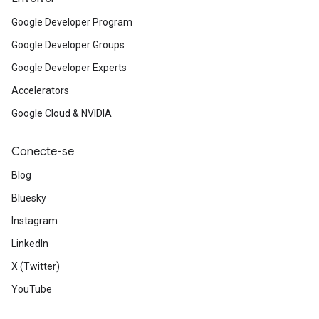
Google Developer Program
Google Developer Groups
Google Developer Experts
Accelerators
Google Cloud & NVIDIA
Conecte-se
Blog
Bluesky
Instagram
LinkedIn
X (Twitter)
YouTube