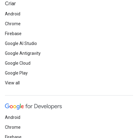
Criar
Android
Chrome
Firebase
Google AI Studio
Google Antigravity
Google Cloud
Google Play
View all
Android
Chrome
Firebase