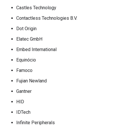
Castles Technology
Contactless Technologies B.V.
Dot Origin
Elatec GmbH
Embed International
Equinócio
Famoco
Fujian Newland
Gantner
HID
IDTech
Infinite Peripherals