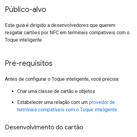
Público-alvo
Este guia é dirigido a desenvolvedores que querem
resgatar cartões por NFC em terminais compatíveis com o
Toque inteligente.
Pré-requisitos
Antes de configurar o Toque inteligente, você precisa:
Criar uma classe de cartão e objetos
Estabelecer uma relação com um
provedor de
terminais compatíveis com o Toque inteligente
Desenvolvimento do cartão