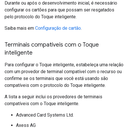
Durante ou após o desenvolvimento inicial, é necessário
configurar os cartões para que possam ser resgatados
pelo protocolo do Toque inteligente.
Saiba mais em
Configuração de cartão
.
Terminais compatíveis com o Toque
inteligente
Para configurar o Toque inteligente, estabeleça uma relação
com um provedor de terminal compatível com o recurso ou
confirme se os terminais que você está usando são
compatíveis com o protocolo do Toque inteligente.
A lista a seguir inclui os provedores de terminais
compatíveis com o Toque inteligente.
Advanced Card Systems Ltd.
Axess AG