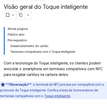
Visão geral do Toque inteligente
Nesta página
Público-alvo
Pré-requisitos
Desenvolvimento do cartão
Terminais compatíveis com o Toque inteligente
Com a tecnologia do Toque inteligente, os clientes podem
encostar o smartphone em terminais compatíveis com NFC
para resgatar cartões na carteira deles.
**Observação**
:o terminal de NFC precisa ser compatível com o
protocolo do Toque inteligente. Confira a lista de fornecedores de
terminais compatíveis com o
Toque inteligente
.