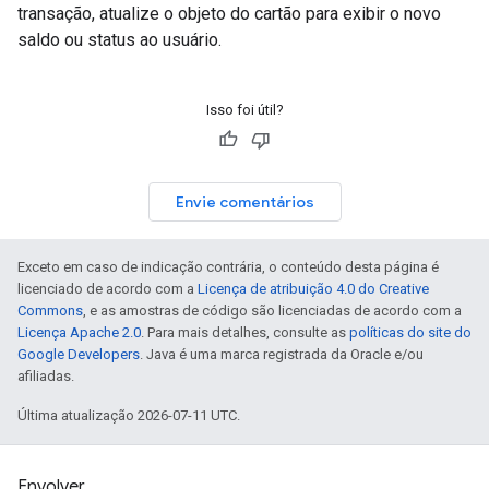
transação, atualize o objeto do cartão para exibir o novo
saldo ou status ao usuário.
Isso foi útil?
Envie comentários
Exceto em caso de indicação contrária, o conteúdo desta página é
licenciado de acordo com a
Licença de atribuição 4.0 do Creative
Commons
, e as amostras de código são licenciadas de acordo com a
Licença Apache 2.0
. Para mais detalhes, consulte as
políticas do site do
Google Developers
. Java é uma marca registrada da Oracle e/ou
afiliadas.
Última atualização 2026-07-11 UTC.
Envolver