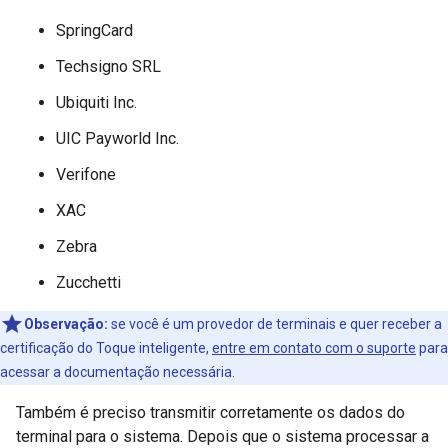
SpringCard
Techsigno SRL
Ubiquiti Inc.
UIC Payworld Inc.
Verifone
XAC
Zebra
Zucchetti
Observação:
se você é um provedor de terminais e quer receber a
certificação do Toque inteligente,
entre em contato com o suporte
para
acessar a documentação necessária.
Também é preciso transmitir corretamente os dados do
terminal para o sistema. Depois que o sistema processar a