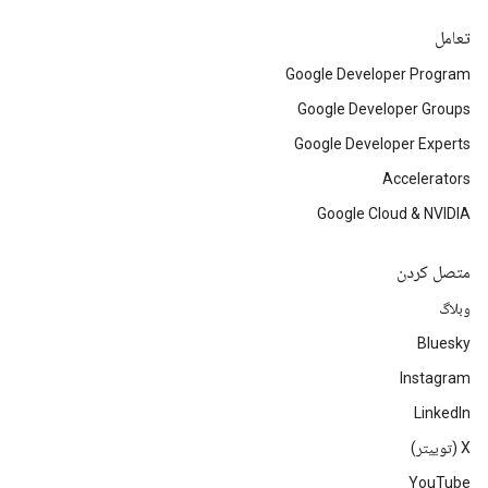
تعامل
Google Developer Program
Google Developer Groups
Google Developer Experts
Accelerators
Google Cloud & NVIDIA
متصل کردن
وبلاگ
Bluesky
Instagram
LinkedIn
‫X (توییتر)
YouTube