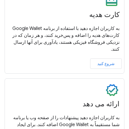
کارت هدیه
به کاربران اجازه دهید با استفاده از برنامه Google Wallet
کارت‌های هدیه را اضافه و پس‌خرید کنند، و هر زمان که در
نزدیکی فروشگاه فیزیکی هستند، یادآوری برای آنها ارسال
کنند.
شروع کنید
ارائه می دهد
به کاربران اجازه دهید پیشنهادات را از صفحه وب یا برنامه
شما مستقیماً به Google Wallet اضافه کنند. برای ایجاد