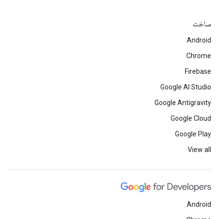
ساخت
Android
Chrome
Firebase
Google AI Studio
Google Antigravity
Google Cloud
Google Play
View all
Android