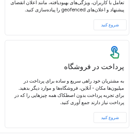
تعامل با کاربران، ویژگی‌های بهبودیافته، مانند اعلان انقضای
پیشنهاد و اعلان‌های geofenced را پیاده‌سازی کنید.
شروع کنید
پرداخت در فروشگاه
به مشتریان خود راهی سریع و ساده برای پرداخت در
میلیون‌ها مکان - آنلاین، فروشگاه‌ها و موارد دیگر بدهید.
برای تجربه پرداخت بدون اصطکاک همه چیزهایی را که در
پرداخت نیاز دارند جمع آوری کنید.
شروع کنید