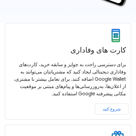
کارت های وفاداری
برای دسترسی راحت به جوایز و سابقه خرید، کارت‌های
وفاداری دیجیتالی ایجاد کنید که مشتریانتان می‌توانند به
Google Wallet اضافه کنند. برای تعامل بیشتر با مشتری،
از اعلان‌ها، به‌روزرسانی‌ها و پیام‌های مبتنی بر موقعیت
مکانی پیشرفته Google استفاده کنید.
شروع کنید