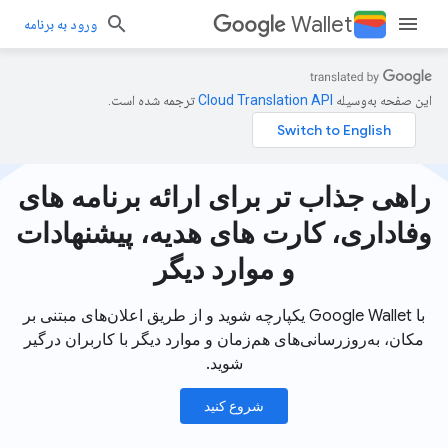
Wallet
ورود به برنامه
این صفحه به‌وسیله
ترجمه شده است.
راهی جذاب تر برای ارائه برنامه های
وفاداری، کارت های هدیه، پیشنهادات
و موارد دیگر
با Google Wallet یکپارچه شوید و از طریق اعلان‌های مبتنی بر
مکان، به‌روزرسانی‌های هم‌زمان و موارد دیگر با کاربران درگیر
شوید.
شروع کنید