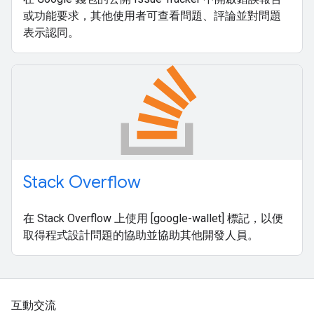
或功能要求，其他使用者可查看問題、評論並對問題
表示認同。
Stack Overflow
在 Stack Overflow 上使用 [google-wallet] 標記，以便
取得程式設計問題的協助並協助其他開發人員。
互動交流