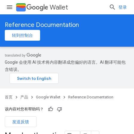
Wallet
登录
Reference Documentation
转到控制台
Google 会使用 AI 技术将内容翻译成您偏好的语言。AI 翻译可能包
含错误。
首页
产品
Google Wallet
Reference Documentation
该内容对您有帮助吗？
发送反馈