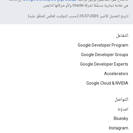
هي علامة تجارية مسجَّلة لشركة Oracle و/أو شركائها التابعين.
تاريخ التعديل الأخير: 2025-07-25 (حسب التوقيت العالمي المتفَّق عليه)
التفاعل
Google Developer Program
Google Developer Groups
Google Developer Experts
Accelerators
Google Cloud & NVIDIA
التواصل
المدوّنة
Bluesky
Instagram