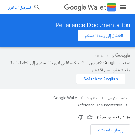
Wallet
تسجيل الدخول
Reference Documentation
الانتقال إلى وحدة التحكم
تستخدم Google تكنولوجيا الذكاء الاصطناعي لترجمة المحتوى إلى لغتك المفضّلة،
وقد تتضمّن بعض الأخطاء.
الصفحة الرئيسية
المنتجات
Google Wallet
Reference Documentation
هل كان المحتوى مفيدًا؟
إرسال ملاحظات