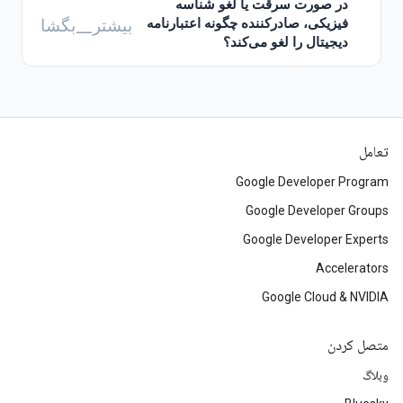
تعامل
Google Developer Program
Google Developer Groups
Google Developer Experts
Accelerators
Google Cloud & NVIDIA
متصل کردن
وبلاگ