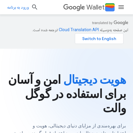
Wallet
ورود به برنامه
این صفحه به‌وسیله
ترجمه شده است.