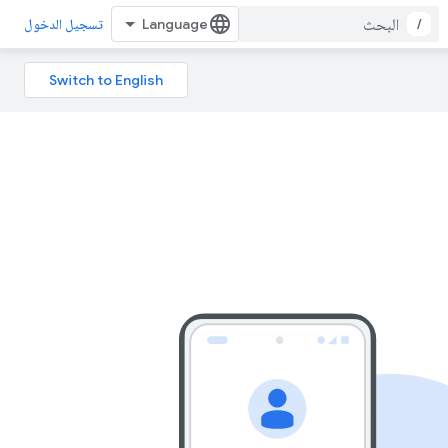
/
تسجيل الدخول