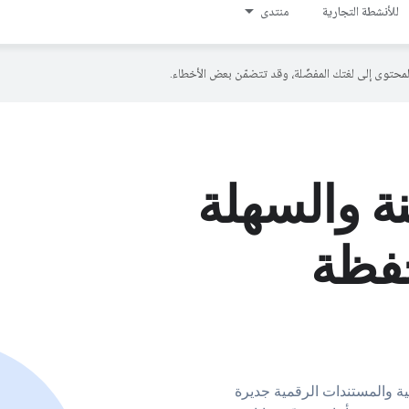
للأنشطة التجارية
منتدى