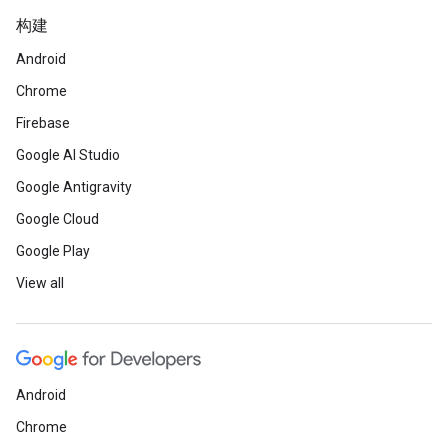
构建
Android
Chrome
Firebase
Google AI Studio
Google Antigravity
Google Cloud
Google Play
View all
Android
Chrome