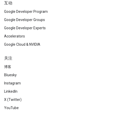
互动
Google Developer Program
Google Developer Groups
Google Developer Experts
Accelerators
Google Cloud & NVIDIA
关注
博客
Bluesky
Instagram
LinkedIn
X (Twitter)
YouTube