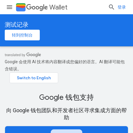
Wallet
登录
测试记录
转到控制台
Google 会使用 AI 技术将内容翻译成您偏好的语言。AI 翻译可能包
含错误。
Google 钱包支持
向 Google 钱包团队和开发者社区寻求集成方面的帮
助