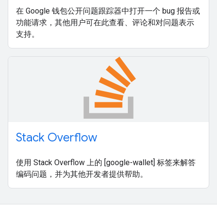
在 Google 钱包公开问题跟踪器中打开一个 bug 报告或
功能请求，其他用户可在此查看、评论和对问题表示
支持。
Stack Overflow
使用 Stack Overflow 上的 [google-wallet] 标签来解答
编码问题，并为其他开发者提供帮助。