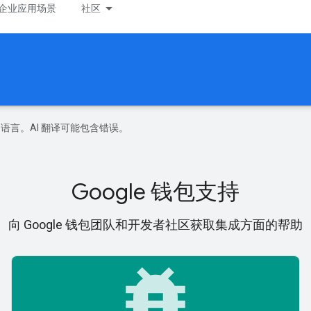
企业应用场景
社区
好的语言。AI 翻译可能包含错误。
Google 钱包支持
向 Google 钱包团队和开发者社区获取集成方面的帮助
bug_report