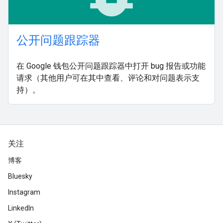
公开问题跟踪器
在 Google 钱包公开问题跟踪器中打开 bug 报告或功能
请求（其他用户可在其中查看、评论和对问题表示支
持）。
关注
博客
Bluesky
Instagram
LinkedIn