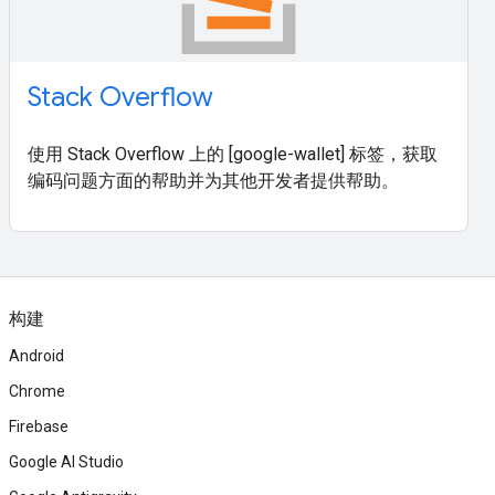
Stack Overflow
使用 Stack Overflow 上的 [google-wallet] 标签，获取
编码问题方面的帮助并为其他开发者提供帮助。
构建
Android
Chrome
Firebase
Google AI Studio