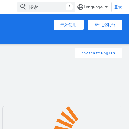
/
登录
开始使用
转到控制台