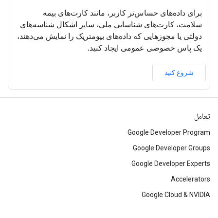
برای داده‌های حساس‌تر کاربر، مانند کارت‌های بیمه
سلامت، کارت‌های شناسایی ملی، سایر اشکال شناسه‌های
دولتی یا مجوزهایی که داده‌های بیومتریک را نمایش می‌دهند،
یک پاس خصوصی عمومی ایجاد کنید.
شروع کنید
تعامل
Google Developer Program
Google Developer Groups
Google Developer Experts
Accelerators
Google Cloud & NVIDIA