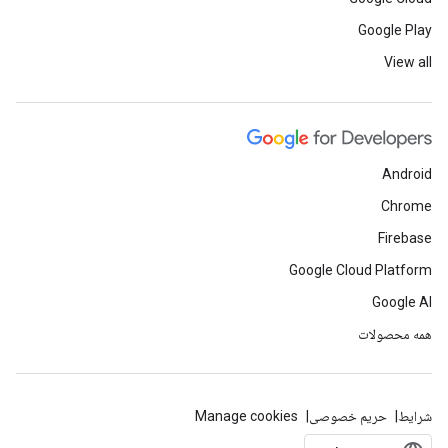
Google Play
View all
Android
Chrome
Firebase
Google Cloud Platform
Google AI
همه محصولات
شرایط
حریم خصوصی
Manage cookies