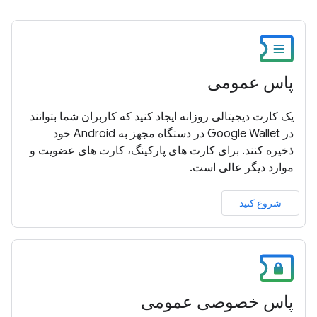
پاس عمومی
یک کارت دیجیتالی روزانه ایجاد کنید که کاربران شما بتوانند
در Google Wallet در دستگاه مجهز به Android خود
ذخیره کنند. برای کارت های پارکینگ، کارت های عضویت و
موارد دیگر عالی است.
شروع کنید
پاس خصوصی عمومی