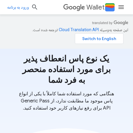
Wallet
ورود به برنامه
این صفحه به‌وسیله
ترجمه شده است.
یک نوع پاس انعطاف پذیر
برای مورد استفاده منحصر
به فرد شما
هنگامی که مورد استفاده شما کاملاً با یکی از انواع
پاس موجود ما مطابقت ندارد، از Generic Pass
API برای رفع نیازهای کاربر خود استفاده کنید.