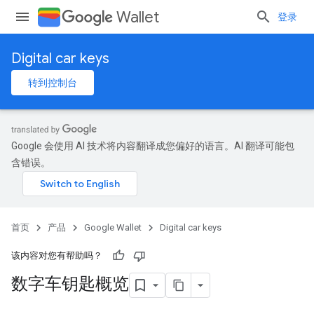
Wallet
登录
Digital car keys
转到控制台
Google 会使用 AI 技术将内容翻译成您偏好的语言。AI 翻译可能包
含错误。
首页
产品
Google Wallet
Digital car keys
该内容对您有帮助吗？
数字车钥匙概览