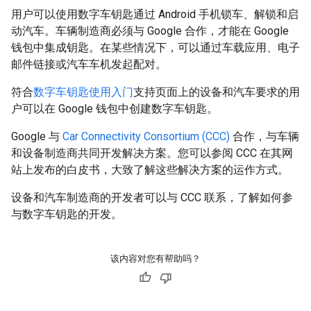
用户可以使用数字车钥匙通过 Android 手机锁车、解锁和启
动汽车。车辆制造商必须与 Google 合作，才能在 Google
钱包中集成钥匙。在某些情况下，可以通过车载应用、电子
邮件链接或汽车车机发起配对。
符合
数字车钥匙使用入门
支持页面上的设备和汽车要求的用
户可以在 Google 钱包中创建数字车钥匙。
Google 与
Car Connectivity Consortium (CCC)
合作，与车辆
和设备制造商共同开发解决方案。您可以参阅 CCC 在其网
站上发布的白皮书，大致了解这些解决方案的运作方式。
设备和汽车制造商的开发者可以与 CCC 联系，了解如何参
与数字车钥匙的开发。
该内容对您有帮助吗？