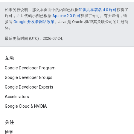
如未另行说明，那么本页面中的内容已根据
知识共享署名 4.0 许可
获得了
许可，并且代码示例已根据
Apache 2.0 许可
获得了许可。有关详情，请
参阅
Google 开发者网站政策
。Java 是 Oracle 和/或其关联公司的注册商
标。
最后更新时间 (UTC)：2026-07-24。
互动
Google Developer Program
Google Developer Groups
Google Developer Experts
Accelerators
Google Cloud & NVIDIA
关注
博客