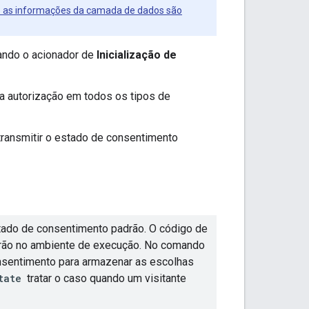
as informações da camada de dados são
ando o acionador de
Inicialização de
 a autorização em todos os tipos de
transmitir o estado de consentimento
ado de consentimento padrão. O código de
drão no ambiente de execução. No comando
consentimento para armazenar as escolhas
tate
tratar o caso quando um visitante