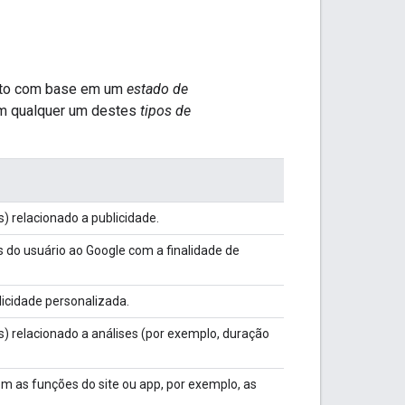
nto com base em um
estado de
 em qualquer um destes
tipos de
 relacionado a publicidade.
 do usuário ao Google com a finalidade de
licidade personalizada.
 relacionado a análises (por exemplo, duração
 as funções do site ou app, por exemplo, as