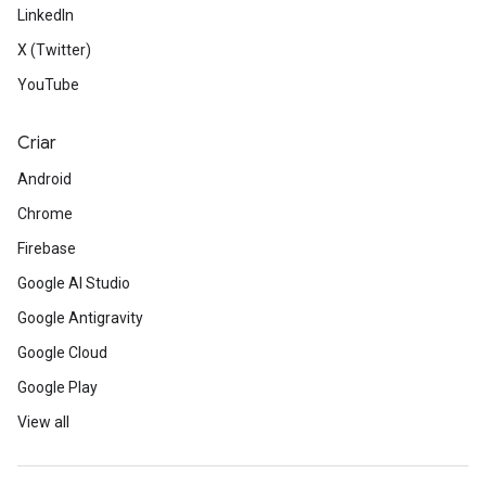
LinkedIn
X (Twitter)
YouTube
Criar
Android
Chrome
Firebase
Google AI Studio
Google Antigravity
Google Cloud
Google Play
View all