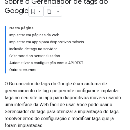
Sobre o Gerenciador de tags do
Google
Nesta página
Implantar em páginas da Web
Implantar em apps para dispositivos móveis
Inclusão de tags no servidor
Criar modelos personalizados
Automatizar a configuração com a API REST
Outros recursos
O Gerenciador de tags do Google é um sistema de
gerenciamento de tag que permite configurar e implantar
tags no seu site ou app para dispositivos móveis usando
uma interface da Web fácil de usar. Você pode usar o
Gerenciador de tags para otimizar a implantação de tags,
resolver erros de configuração e modificar tags que já
foram implantadas.