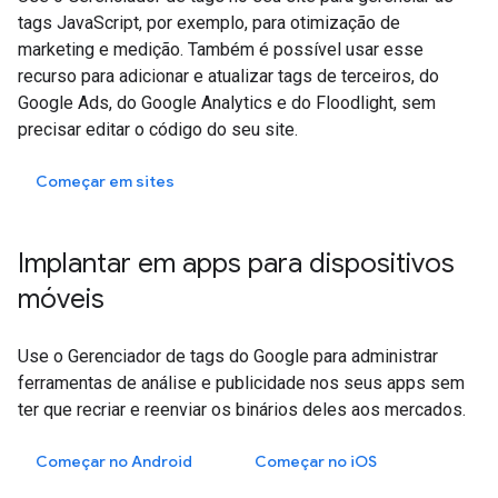
tags JavaScript, por exemplo, para otimização de
marketing e medição. Também é possível usar esse
recurso para adicionar e atualizar tags de terceiros, do
Google Ads, do Google Analytics e do Floodlight, sem
precisar editar o código do seu site.
Começar em sites
Implantar em apps para dispositivos
móveis
Use o Gerenciador de tags do Google para administrar
ferramentas de análise e publicidade nos seus apps sem
ter que recriar e reenviar os binários deles aos mercados.
Começar no Android
Começar no
iOS