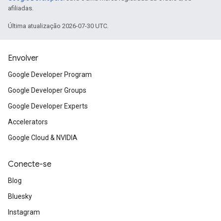
afiliadas.
Última atualização 2026-07-30 UTC.
Envolver
Google Developer Program
Google Developer Groups
Google Developer Experts
Accelerators
Google Cloud & NVIDIA
Conecte-se
Blog
Bluesky
Instagram