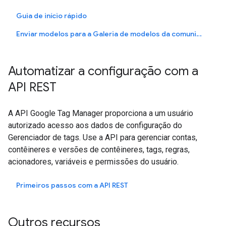
Guia de início rápido
Enviar modelos para a Galeria de modelos da comunidade
Automatizar a configuração com a
API REST
A API Google Tag Manager proporciona a um usuário
autorizado acesso aos dados de configuração do
Gerenciador de tags. Use a API para gerenciar contas,
contêineres e versões de contêineres, tags, regras,
acionadores, variáveis e permissões do usuário.
Primeiros passos com a API REST
Outros recursos