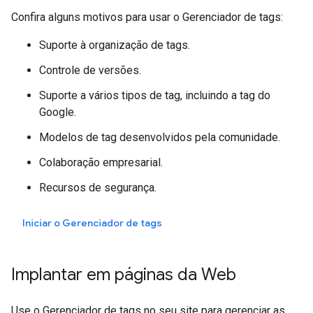
Confira alguns motivos para usar o Gerenciador de tags:
Suporte à organização de tags.
Controle de versões.
Suporte a vários tipos de tag, incluindo a tag do
Google.
Modelos de tag desenvolvidos pela comunidade.
Colaboração empresarial.
Recursos de segurança.
Iniciar o Gerenciador de tags
Implantar em páginas da Web
Use o Gerenciador de tags no seu site para gerenciar as