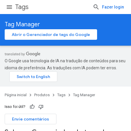
Tags
Fazer login
Tag Manager
Abrir o Gerenciador de tags do Google
O Google usa tecnologia de IA na tradução de conteúdos para seu
idioma de preferência. As traduções com IA podem ter erros.
Página inicial
Produtos
Tags
Tag Manager
Isso foi útil?
Envie comentários