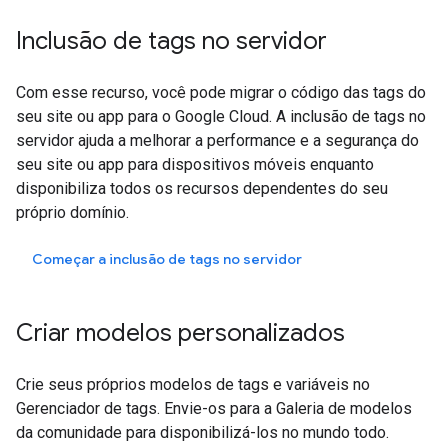
Inclusão de tags no servidor
Com esse recurso, você pode migrar o código das tags do
seu site ou app para o Google Cloud. A inclusão de tags no
servidor ajuda a melhorar a performance e a segurança do
seu site ou app para dispositivos móveis enquanto
disponibiliza todos os recursos dependentes do seu
próprio domínio.
Começar a inclusão de tags no servidor
Criar modelos personalizados
Crie seus próprios modelos de tags e variáveis no
Gerenciador de tags. Envie-os para a Galeria de modelos
da comunidade para disponibilizá-los no mundo todo.