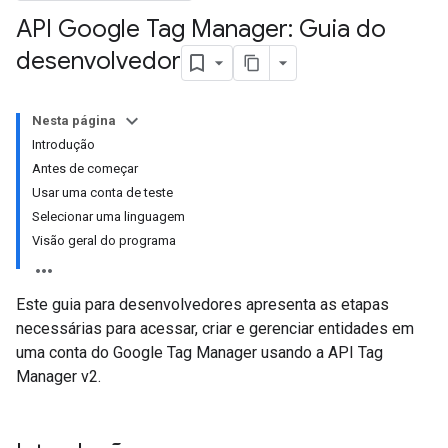
API Google Tag Manager: Guia do
desenvolvedor
Nesta página
Introdução
Antes de começar
Usar uma conta de teste
Selecionar uma linguagem
Visão geral do programa
Este guia para desenvolvedores apresenta as etapas
necessárias para acessar, criar e gerenciar entidades em
uma conta do Google Tag Manager usando a API Tag
Manager v2.