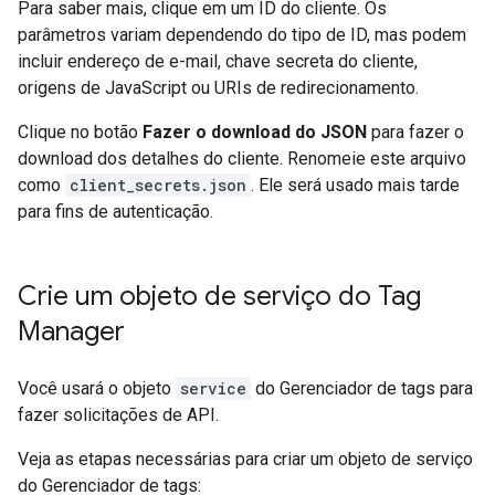
Para saber mais, clique em um ID do cliente. Os
parâmetros variam dependendo do tipo de ID, mas podem
incluir endereço de e-mail, chave secreta do cliente,
origens de JavaScript ou URIs de redirecionamento.
Clique no botão
Fazer o download do JSON
para fazer o
download dos detalhes do cliente. Renomeie este arquivo
como
client_secrets.json
. Ele será usado mais tarde
para fins de autenticação.
Crie um objeto de serviço do Tag
Manager
Você usará o objeto
service
do Gerenciador de tags para
fazer solicitações de API.
Veja as etapas necessárias para criar um objeto de serviço
do Gerenciador de tags: