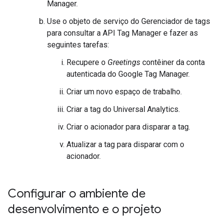
Manager.
Use o objeto de serviço do Gerenciador de tags
para consultar a API Tag Manager e fazer as
seguintes tarefas:
Recupere o
Greetings
contêiner da conta
autenticada do Google Tag Manager.
Criar um novo espaço de trabalho.
Criar a tag do Universal Analytics.
Criar o acionador para disparar a tag.
Atualizar a tag para disparar com o
acionador.
Configurar o ambiente de
desenvolvimento e o projeto