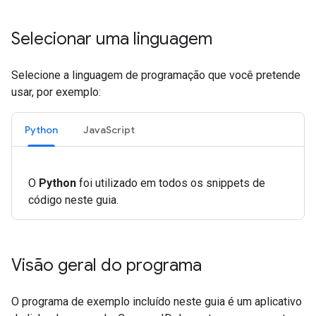
Selecionar uma linguagem
Selecione a linguagem de programação que você pretende
usar, por exemplo:
Python
JavaScript
O
Python
foi utilizado em todos os snippets de
código neste guia.
Visão geral do programa
O programa de exemplo incluído neste guia é um aplicativo