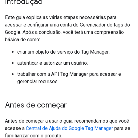
Introdução
Este guia explica as várias etapas necessárias para
acessar e configurar uma conta do Gerenciador de tags do
Google. Após a conclusão, você terá uma compreensão
básica de como:
criar um objeto de serviço do Tag Manager;
autenticar e autorizar um usuário;
trabalhar com a API Tag Manager para acessar e
gerenciar recursos.
Antes de começar
Antes de começar a usar o guia, recomendamos que você
acesse a
Central de Ajuda do Google Tag Manager
para se
familiarizar com o produto.