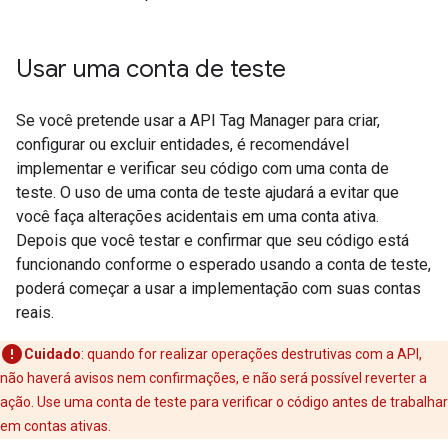
Usar uma conta de teste
Se você pretende usar a API Tag Manager para criar,
configurar ou excluir entidades, é recomendável
implementar e verificar seu código com uma conta de
teste. O uso de uma conta de teste ajudará a evitar que
você faça alterações acidentais em uma conta ativa.
Depois que você testar e confirmar que seu código está
funcionando conforme o esperado usando a conta de teste,
poderá começar a usar a implementação com suas contas
reais.
Cuidado
: quando for realizar operações destrutivas com a API,
não haverá avisos nem confirmações, e não será possível reverter a
ação. Use uma conta de teste para verificar o código antes de trabalhar
em contas ativas.