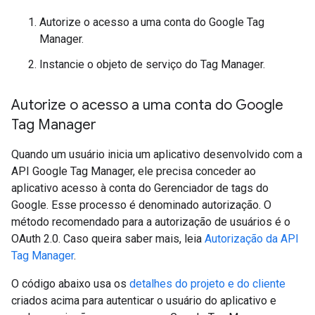
Autorize o acesso a uma conta do Google Tag
Manager.
Instancie o objeto de serviço do Tag Manager.
Autorize o acesso a uma conta do Google
Tag Manager
Quando um usuário inicia um aplicativo desenvolvido com a
API Google Tag Manager, ele precisa conceder ao
aplicativo acesso à conta do Gerenciador de tags do
Google. Esse processo é denominado autorização. O
método recomendado para a autorização de usuários é o
OAuth 2.0. Caso queira saber mais, leia
Autorização da API
Tag Manager
.
O código abaixo usa os
detalhes do projeto e do cliente
criados acima para autenticar o usuário do aplicativo e