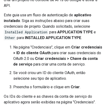
API.
Este guia usa um fluxo de autenticação de
aplicativo
instalado
. Siga as instruções abaixo para criar suas
credenciais de projeto. Quando solicitado, selecione
Installed Application
para
APPLICATION TYPE
e
Other
para
INSTALLED APPLICATION TYPE
.
Na página "Credenciais", clique em
Criar credenciais
> ID do cliente OAuth
para criar suas credenciais do
OAuth 2.0 ou
Criar credenciais > Chave da conta
de serviço
para criar uma conta de serviço.
Se você criou um ID do cliente OAuth, então
selecione seu tipo de aplicativo.
Preencha o formulário e clique em
Criar
.
Os IDs do cliente e as chaves da conta de serviço do
aplicativo agora serão exibidas na página "Credenciais".