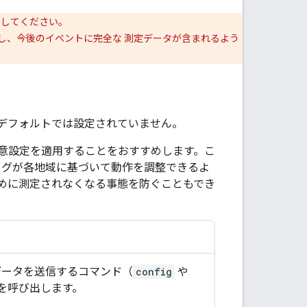
にしてください。
て実行し、今後のイベントに完全な 測定データが含まれるよう
デフォルトでは設定されていません。
意設定を適用することをおすすめします。こ
 タグが各地域に基づいて動作を調整できるよ
めに測定されなくなる事態を防ぐこともでき
データを送信するコマンド（
config
や
を呼び出します。