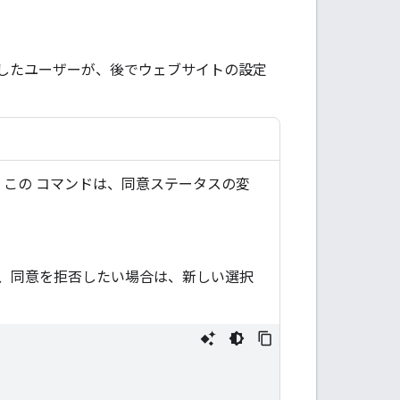
したユーザーが、後でウェブサイトの設定
この コマンドは、同意ステータスの変
、同意を拒否したい場合は、新しい選択