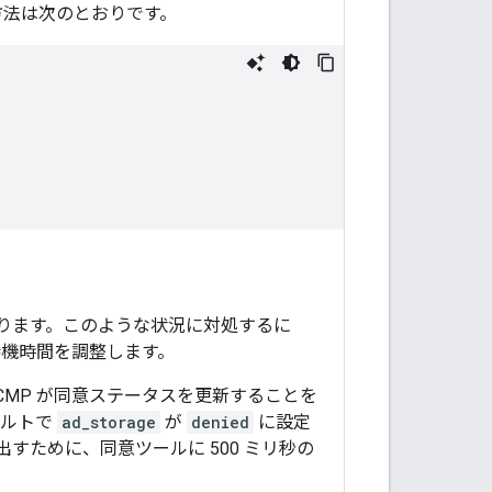
方法は次のとおりです。
あります。このような状況に対処するに
機時間を調整します。
MP が同意ステータスを更新することを
ォルトで
ad_storage
が
denied
に設定
出すために、同意ツールに 500 ミリ秒の