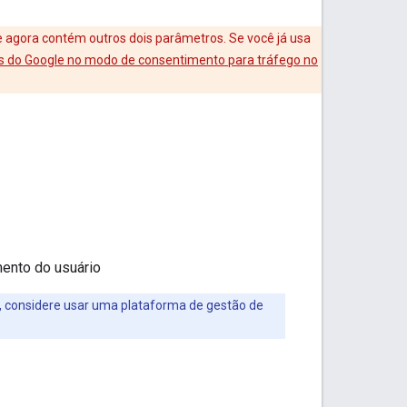
e agora contém outros dois parâmetros. Se você já usa
s do Google no modo de consentimento para tráfego no
ento do usuário
, considere usar uma plataforma de gestão de