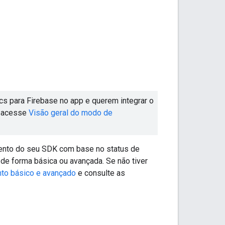
s para Firebase no app e querem integrar o
, acesse
Visão geral do modo de
mento do seu SDK com base no status de
e forma básica ou avançada. Se não tiver
to básico e avançado
e consulte as