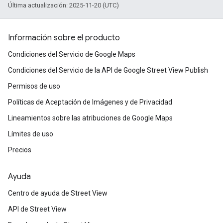
Última actualización: 2025-11-20 (UTC)
Información sobre el producto
Condiciones del Servicio de Google Maps
Condiciones del Servicio de la API de Google Street View Publish
Permisos de uso
Políticas de Aceptación de Imágenes y de Privacidad
Lineamientos sobre las atribuciones de Google Maps
Límites de uso
Precios
Ayuda
Centro de ayuda de Street View
API de Street View