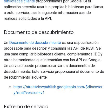
bibliotecas cliente
proporcionadas por Google. Si tu
aplicación necesita usar tus propias bibliotecas para llamar
a este servicio, usa la siguiente información cuando
realices solicitudes a la API.
Documento de descubrimiento
Un
Documento de descubrimiento
es una especificación
procesable para describir y consumir las API de REST. Se
usa para compilar bibliotecas cliente, complementos IDE y
otras herramientas que interactúan con las API de Google.
Un servicio puede proporcionar varios documentos de
descubrimiento. Este servicio proporciona el documento de
descubrimiento siguiente:
https://streetviewpublish.googleapis.com/$discover
y/rest?version=v1
Extremo de servicio