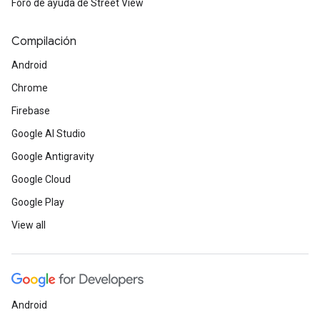
Foro de ayuda de Street View
Compilación
Android
Chrome
Firebase
Google AI Studio
Google Antigravity
Google Cloud
Google Play
View all
Android