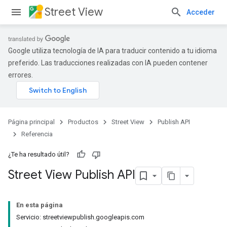
Street View
Acceder
Google utiliza tecnología de IA para traducir contenido a tu idioma
preferido. Las traducciones realizadas con IA pueden contener
errores.
Página principal
Productos
Street View
Publish API
Referencia
¿Te ha resultado útil?
Street View Publish API
En esta página
Servicio: streetviewpublish.googleapis.com