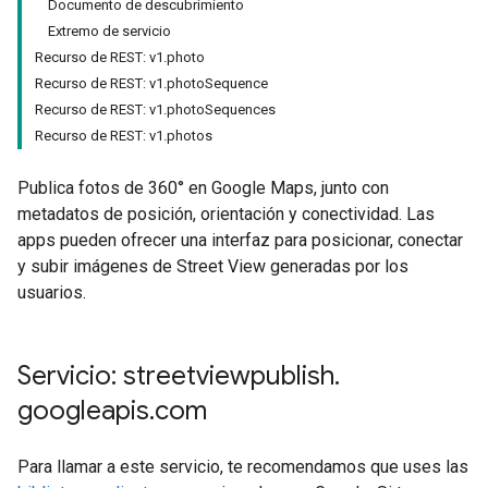
Documento de descubrimiento
Extremo de servicio
Recurso de REST: v1.photo
Recurso de REST: v1.photoSequence
Recurso de REST: v1.photoSequences
Recurso de REST: v1.photos
Publica fotos de 360° en Google Maps, junto con
metadatos de posición, orientación y conectividad. Las
apps pueden ofrecer una interfaz para posicionar, conectar
y subir imágenes de Street View generadas por los
usuarios.
Servicio: streetviewpublish
.
googleapis
.
com
Para llamar a este servicio, te recomendamos que uses las