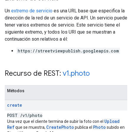
Un
extremo de servicio
es una URL base que especifica la
dirección de la red de un servicio de API. Un servicio puede
tener varios extremos de servicio. Este servicio tiene el
siguiente extremo, y todos los URI que se muestran a
continuación son relativos a él:
https://streetviewpublish.googleapis.com
Recurso de REST:
v1
.
photo
Métodos
create
POST
/
v1
/
photo
Upload
Una vez que el cliente termina de subir la foto con el
Ref
Create
Photo
Photo
que se muestra,
publica el
subido en