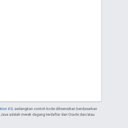
tion 4.0
, sedangkan contoh kode dilisensikan berdasarkan
. Java adalah merek dagang terdaftar dari Oracle dan/atau