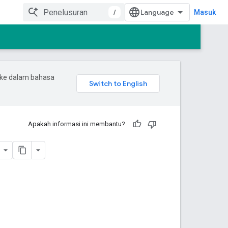
/
Masuk
 ke dalam bahasa
Apakah informasi ini membantu?