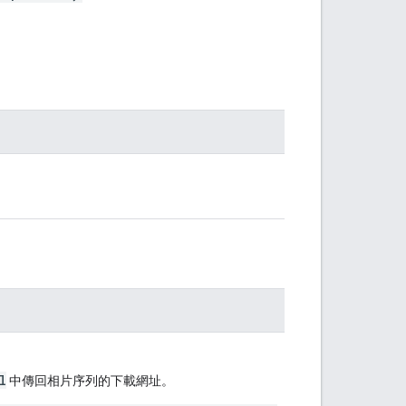
l
中傳回相片序列的下載網址。