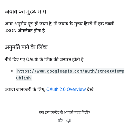
जवाब का मुख्य भाग
अगर अनुरोध पूरा हो जाता है, तो जवाब के मुख्य हिस्से में एक खाली
JSON ऑब्जेक्ट होता है.
अनुमति पाने के लिंक
नीचे दिए गए OAuth के लिंक की ज़रूरत हाेती है:
https://www.googleapis.com/auth/streetviewp
ublish
ज़्यादा जानकारी के लिए,
OAuth 2.0 Overview
देखें.
क्या इस कॉन्टेंट से आपको मदद मिली?