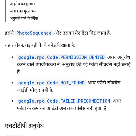
अनुरोध का मुख्य भाग
जवाब का मुख्य भाग
अनुमति पाने के लिंक
इससे
PhotoSequence
और उसका मेटाडेटा मिट जाता है.
यह तरीका, गड़बड़ी के ये कोड दिखाता है:
google.rpc.Code.PERMISSION_DENIED
अगर अनुरोध
करने वाले उपयोगकर्ता ने, अनुरोध की गई फ़ोटो सीक्वेंस नहीं बनाई
है.
google.rpc.Code.NOT_FOUND
अगर फ़ोटो सीक्वेंस
आईडी मौजूद नहीं है.
google.rpc.Code.FAILED_PRECONDITION
अगर
फ़ोटो के क्रम का आईडी अब तक प्रोसेस नहीं हुआ है.
एचटीटीपी अनुरोध