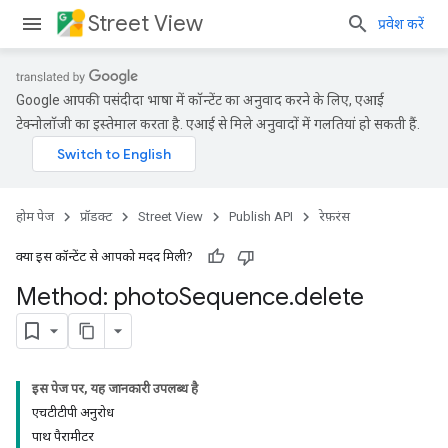
Street View
प्रवेश करें
Google आपकी पसंदीदा भाषा में कॉन्टेंट का अनुवाद करने के लिए, एआई
टेक्नोलॉजी का इस्तेमाल करता है. एआई से मिले अनुवादों में गलतियां हो सकती हैं.
होम पेज
प्रॉडक्ट
Street View
Publish API
रेफ़रंस
क्या इस कॉन्टेंट से आपको मदद मिली?
Method: photo
Sequence
.
delete
इस पेज पर, यह जानकारी उपलब्ध है
एचटीटीपी अनुरोध
पाथ पैरामीटर