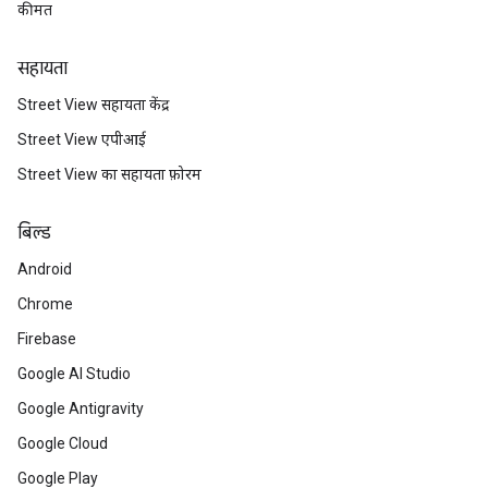
कीमत
सहायता
Street View सहायता केंद्र
Street View एपीआई
Street View का सहायता फ़ोरम
बिल्ड
Android
Chrome
Firebase
Google AI Studio
Google Antigravity
Google Cloud
Google Play