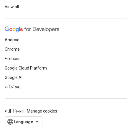
View all
Android
Chrome
Firebase
Google Cloud Platform
Google AI
सारे प्रॉडक्ट
शर्तें
निजता
Manage cookies