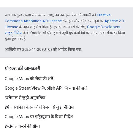
जब तक कुछ अलग से न बताया जाए, तब तक इस पेज की सामग्री को
Creative
Commons Attribution 4.0 License
के तहत और कोड के नमूनों को
Apache 2.0
License
के तहत लाइसेंस मिला है. ज़्यादा जानकारी के लिए,
Google Developers
साइट नीतियां
देखें. Oracle और/या इससे जुड़ी हुई कंपनियों का, Java एक रजिस्टर किया
हुआ ट्रेडमार्क है.
आखिरी बार 2025-11-20 (UTC) को अपडेट किया गया.
प्रॉडक्ट की जानकारी
Google Maps की सेवा की शर्तें
Google Street View Publish API की सेवा की शर्तें
इस्तेमाल से जुड़ी अनुमतियां
इमेज स्वीकार करने और निजता से जुड़ी नीतियां
Google Maps पर एट्रिब्यूशन के दिशा-निर्देश
इस्तेमाल करने की सीमा