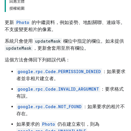
回應主體
授權範圍
更新
Photo
的中繼資料，例如姿勢、地點關聯、連線等。
不支援變更相片的像素。
系統只會使用
updateMask
欄位中指定的欄位。如未提供
updateMask
，更新會套用至所有欄位。
這個方法會傳回下列錯誤代碼：
google.rpc.Code.PERMISSION_DENIED
：如果要求
者並非相片建立者。
google.rpc.Code.INVALID_ARGUMENT
：要求格式
有誤。
google.rpc.Code.NOT_FOUND
：如果要求的相片不
存在。
如果要求的
Photo
仍在建立索引，則為