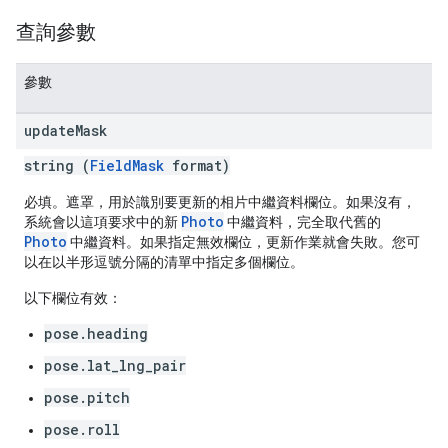
查詢參數
參數
update
Mask
string (
FieldMask
format)
必填。遮罩，用於識別要更新的相片中繼資料欄位。如果沒有，
Photo
系統會以這項要求中的新
中繼資料，完全取代舊的
Photo
中繼資料。如果指定無效欄位，更新作業就會失敗。您可
以在以半形逗號分隔的清單中指定多個欄位。
以下欄位有效：
pose.heading
pose.lat_lng_pair
pose.pitch
pose.roll