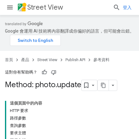
Street View
登入
Google 會運用 AI 技術將內容翻譯成你偏好的語言，但可能會出錯。
首頁
產品
Street View
Publish API
參考資料
這對你有幫助嗎？
Method: photo
.
update
這個頁面中的內容
HTTP 要求
路徑參數
查詢參數
要求主體