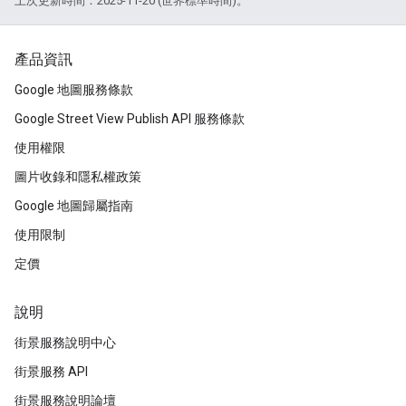
上次更新時間：2025-11-20 (世界標準時間)。
產品資訊
Google 地圖服務條款
Google Street View Publish API 服務條款
使用權限
圖片收錄和隱私權政策
Google 地圖歸屬指南
使用限制
定價
說明
街景服務說明中心
街景服務 API
街景服務說明論壇