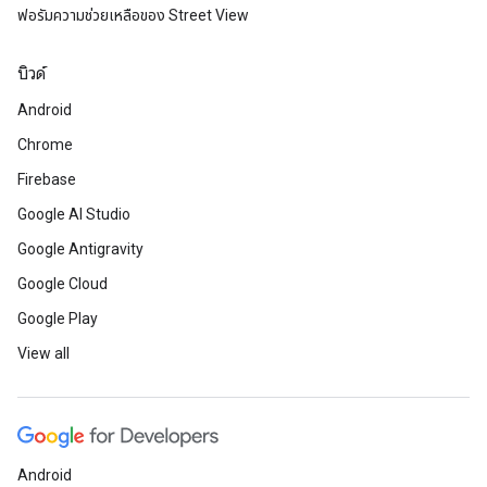
ฟอรัมความช่วยเหลือของ Street View
บิวด์
Android
Chrome
Firebase
Google AI Studio
Google Antigravity
Google Cloud
Google Play
View all
Android