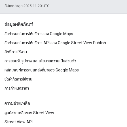
อัปเดตล่าสุด 2025-11-20 UTC
ข้อมูลผลิตภัณฑ์
ข้อกำหนดในการให้บริการของ Google Maps
ข้อกำหนดในการให้บริการ API ของ Google Street View Publish
สิทธิ์การใช้งาน
การยอมรับรูปภาพและนโยบายความเป็นส่วนตัว
หลักเกณฑ์การระบุแหล่งที่มาของ Google Maps
ขีดจำกัดการใช้งาน
การกำหนดราคา
ความช่วยเหลือ
ศูนย์ช่วยเหลือของ Street View
Street View API