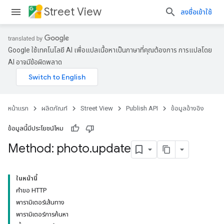
Street View
ลงชื่อเข้าใช้
Google ใช้เทคโนโลยี AI เพื่อแปลเนื้อหาเป็นภาษาที่คุณต้องการ การแปลโดย
AI อาจมีข้อผิดพลาด
หน้าแรก
ผลิตภัณฑ์
Street View
Publish API
ข้อมูลอ้างอิง
ข้อมูลนี้มีประโยชน์ไหม
Method: photo
.
update
ในหน้านี้
คำขอ HTTP
พารามิเตอร์เส้นทาง
พารามิเตอร์การค้นหา