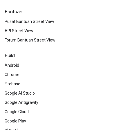
Bantuan
Pusat Bantuan Street View
API Street View
Forum Bantuan Street View
Build
Android
Chrome
Firebase
Google AI Studio
Google Antigravity
Google Cloud
Google Play