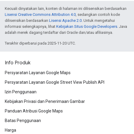
Kecuali dinyatakan lain, konten di halaman ini dilisensikan berdasarkan
Lisensi Creative Commons Attribution 4.0
, sedangkan contoh kode
dilisensikan berdasarkan
Lisensi Apache 2.0
. Untuk mengetahui
informasi selengkapnya, lihat
Kebijakan Situs Google Developers
. Java
adalah merek dagang terdaftar dari Oracle dan/atau afiliasinya.
Terakhir diperbarui pada 2025-11-20 UTC.
Info Produk
Persyaratan Layanan Google Maps
Persyaratan Layanan Google Street View Publish API
Izin Penggunaan
Kebijakan Privasi dan Penerimaan Gambar
Panduan Atribusi Google Maps
Batas Penggunaan
Harga