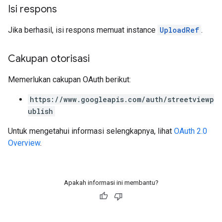
Isi respons
Jika berhasil, isi respons memuat instance
UploadRef
.
Cakupan otorisasi
Memerlukan cakupan OAuth berikut:
https://www.googleapis.com/auth/streetviewp
ublish
Untuk mengetahui informasi selengkapnya, lihat
OAuth 2.0
Overview
.
Apakah informasi ini membantu?